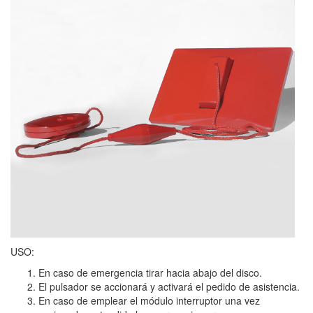
USO:
En caso de emergencia tirar hacia abajo del disco.
El pulsador se accionará y activará el pedido de asistencia.
En caso de emplear el módulo interruptor una vez