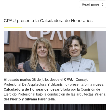
Read more
CPAU presenta la Calculadora de Honorarios
El pasado martes 28 de julio, desde el
CPAU
(Consejo
Profesional De Arquitectura Y Urbanismo) presentaron la
nueva
Calculadora de Honorarios
, desarrollada por la Comisión de
Ejercicio Profesional bajo la conducción de las arquitectas
Valeria
del Puerto y Silvana Parentella
.