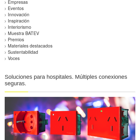
Empresas
Eventos
Innovación
Inspiración
Interiorismo
Muestra BATEV
Premios
Materiales destacados
Sustentabilidad
Voces
Soluciones para hospitales. Múltiples conexiones
seguras.