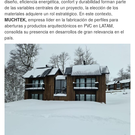
diseño, eficiencia energética, confort y durabilidad forman parte
de las variables centrales de un proyecto, la elección de los
materiales adquiere un rol estratégico. En este contexto,
MUCHTEK
,
empresa líder en la fabricación de perfiles para
aberturas y productos arquitectónicos en PVC en LATAM,
consolida su presencia en desarrollos de gran relevancia en el
país.