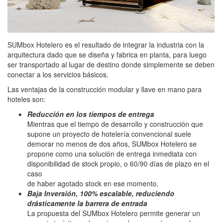
SUMbox Hotelero es el resultado de integrar la industria con la
arquitectura dado que se diseña y fabrica en planta, para luego
ser transportado al lugar de destino donde simplemente se deben
conectar a los servicios básicos.
Las ventajas de la construcción modular y llave en mano para
hoteles son:
Reducción en los tiempos de entrega
Mientras que el tiempo de desarrollo y construcción que
supone un proyecto de hotelería convencional suele
demorar no menos de dos años, SUMbox Hotelero se
propone como una solución de entrega inmediata con
disponibilidad de stock propio, o 60/90 días de plazo en el
caso
de haber agotado stock en ese momento.
Baja Inversión, 100% escalable, reduciendo
drásticamente la barrera de entrada
La propuesta del SUMbox Hotelero permite generar un