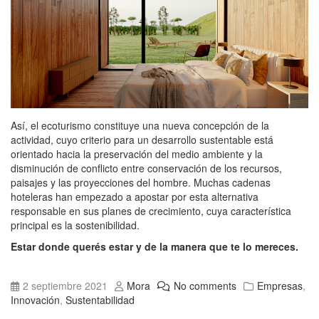
Así, el ecoturismo constituye una nueva concepción de la
actividad, cuyo criterio para un desarrollo sustentable está
orientado hacia la preservación del medio ambiente y la
disminución de conflicto entre conservación de los recursos,
paisajes y las proyecciones del hombre. Muchas cadenas
hoteleras han empezado a apostar por esta alternativa
responsable en sus planes de crecimiento, cuya característica
principal es la sostenibilidad.
Estar donde querés estar y de la manera que te lo mereces.
2 septiembre 2021
Mora
No comments
Empresas
,
Innovación
,
Sustentabilidad