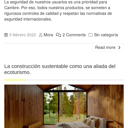
La seguridad de nuestros usuarios es una prioridad para
Cambre. Por eso, todos nuestros productos, se someten a
rigurosos controles de calidad y respetan las normativas de
seguridad internacionales.
3 febrero 2022
Mora
2 Comments
Sin categoría
Read more
La construcción sustentable como una aliada del
ecoturismo.