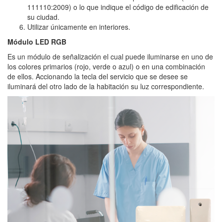
111110:2009) o lo que indique el código de edificación de
su ciudad.
Utilizar únicamente en interiores.
Módulo LED RGB
Es un módulo de señalización el cual puede iluminarse en uno de
los colores primarios (rojo, verde o azul) o en una combinación
de ellos. Accionando la tecla del servicio que se desee se
iluminará del otro lado de la habitación su luz correspondiente.