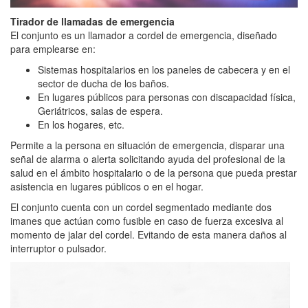
Tirador de llamadas de emergencia
El conjunto es un llamador a cordel de emergencia, diseñado
para emplearse en:
Sistemas hospitalarios en los paneles de cabecera y en el
sector de ducha de los baños.
En lugares públicos para personas con discapacidad física,
Geriátricos, salas de espera.
En los hogares, etc.
Permite a la persona en situación de emergencia, disparar una
señal de alarma o alerta solicitando ayuda del profesional de la
salud en el ámbito hospitalario o de la persona que pueda prestar
asistencia en lugares públicos o en el hogar.
El conjunto cuenta con un cordel segmentado mediante dos
imanes que actúan como fusible en caso de fuerza excesiva al
momento de jalar del cordel. Evitando de esta manera daños al
interruptor o pulsador.