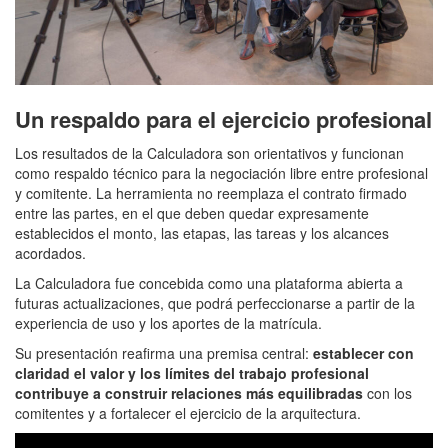
Un respaldo para el ejercicio profesional
Los resultados de la Calculadora son orientativos y funcionan
como respaldo técnico para la negociación libre entre profesional
y comitente. La herramienta no reemplaza el contrato firmado
entre las partes, en el que deben quedar expresamente
establecidos el monto, las etapas, las tareas y los alcances
acordados.
La Calculadora fue concebida como una plataforma abierta a
futuras actualizaciones, que podrá perfeccionarse a partir de la
experiencia de uso y los aportes de la matrícula.
Su presentación reafirma una premisa central:
establecer con
claridad el valor y los límites del trabajo profesional
contribuye a construir relaciones más equilibradas
con los
comitentes y a fortalecer el ejercicio de la arquitectura.