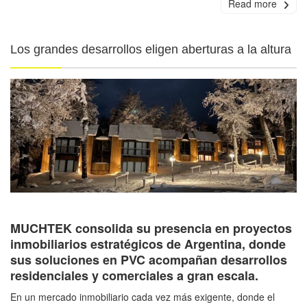
Read more
Los grandes desarrollos eligen aberturas a la altura
MUCHTEK consolida su presencia en proyectos
inmobiliarios estratégicos de Argentina, donde
sus soluciones en PVC acompañan desarrollos
residenciales y comerciales a gran escala.
En un mercado inmobiliario cada vez más exigente, donde el