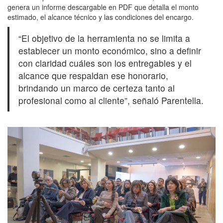
genera un informe descargable en PDF que detalla el monto
estimado, el alcance técnico y las condiciones del encargo.
“El objetivo de la herramienta no se limita a
establecer un monto económico, sino a definir
con claridad cuáles son los entregables y el
alcance que respaldan ese honorario,
brindando un marco de certeza tanto al
profesional como al cliente”, señaló Parentella.