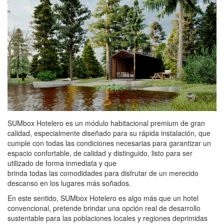
SUMbox Hotelero es un módulo habitacional premium de gran
calidad, especialmente diseñado para su rápida instalación, que
cumple con todas las condiciones necesarias para garantizar un
espacio confortable, de calidad y distinguido, listo para ser
utilizado de forma inmediata y que
brinda todas las comodidades para disfrutar de un merecido
descanso en los lugares más soñados.
En este sentido, SUMbox Hotelero es algo más que un hotel
convencional, pretende brindar una opción real de desarrollo
sustentable para las poblaciones locales y regiones deprimidas