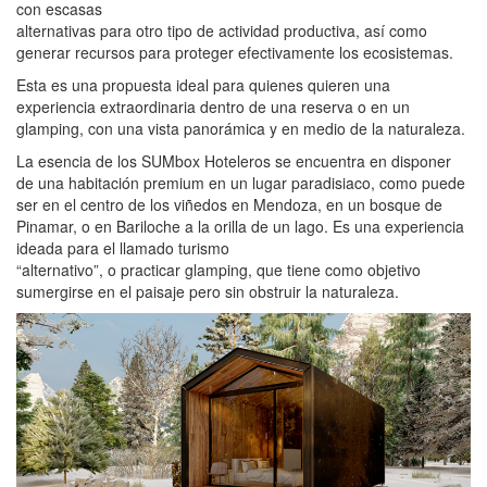
con escasas
alternativas para otro tipo de actividad productiva, así como
generar recursos para proteger efectivamente los ecosistemas.
Esta es una propuesta ideal para quienes quieren una
experiencia extraordinaria dentro de una reserva o en un
glamping, con una vista panorámica y en medio de la naturaleza.
La esencia de los SUMbox Hoteleros se encuentra en disponer
de una habitación premium en un lugar paradisiaco, como puede
ser en el centro de los viñedos en Mendoza, en un bosque de
Pinamar, o en Bariloche a la orilla de un lago. Es una experiencia
ideada para el llamado turismo
“alternativo”, o practicar glamping, que tiene como objetivo
sumergirse en el paisaje pero sin obstruir la naturaleza.