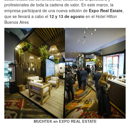
profesionales de toda la cadena de valor. En este marco, la
empresa participará de una nueva edición de
Expo Real Estate
,
que se llevará a cabo el
12 y 13 de agosto
en el Hotel Hilton
Buenos Aires
MUCHTEK en EXPO REAL ESTATE