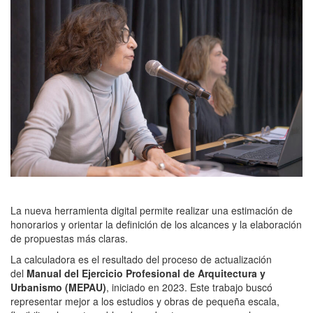
La nueva herramienta digital permite realizar una estimación de
honorarios y orientar la definición de los alcances y la elaboración
de propuestas más claras.
La calculadora es el resultado del proceso de actualización
del
Manual del Ejercicio Profesional de Arquitectura y
Urbanismo (MEPAU)
, iniciado en 2023. Este trabajo buscó
representar mejor a los estudios y obras de pequeña escala,