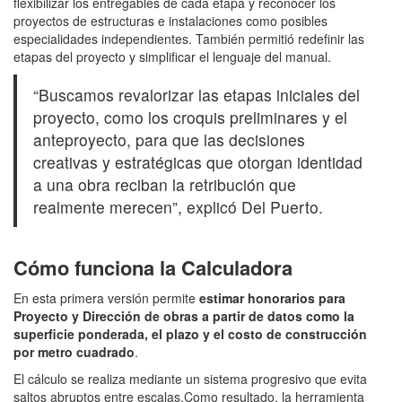
flexibilizar los entregables de cada etapa y reconocer los
proyectos de estructuras e instalaciones como posibles
especialidades independientes. También permitió redefinir las
etapas del proyecto y simplificar el lenguaje del manual.
“Buscamos revalorizar las etapas iniciales del
proyecto, como los croquis preliminares y el
anteproyecto, para que las decisiones
creativas y estratégicas que otorgan identidad
a una obra reciban la retribución que
realmente merecen”, explicó Del Puerto.
Cómo funciona la Calculadora
En esta primera versión permite
estimar honorarios para
Proyecto y Dirección de obras a partir de datos como la
superficie ponderada, el plazo y el costo de construcción
por metro cuadrado
.
El cálculo se realiza mediante un sistema progresivo que evita
saltos abruptos entre escalas.Como resultado, la herramienta