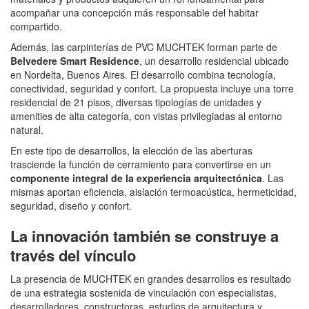
acompañar una concepción más responsable del habitar
compartido.
Además, las carpinterías de PVC MUCHTEK forman parte de
Belvedere Smart Residence
, un desarrollo residencial ubicado
en Nordelta, Buenos Aires. El desarrollo combina tecnología,
conectividad, seguridad y confort. La propuesta incluye una torre
residencial de 21 pisos, diversas tipologías de unidades y
amenities de alta categoría, con vistas privilegiadas al entorno
natural.
En este tipo de desarrollos, la elección de las aberturas
trasciende la función de cerramiento para convertirse en un
componente integral de la experiencia arquitectónica
. Las
mismas aportan eficiencia, aislación termoacústica, hermeticidad,
seguridad, diseño y confort.
La innovación también se construye a
través del vínculo
La presencia de MUCHTEK en grandes desarrollos es resultado
de una estrategia sostenida de vinculación con especialistas,
desarrolladores, constructoras, estudios de arquitectura y