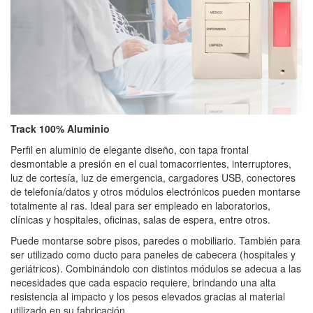
Track 100% Aluminio
Perfil en aluminio de elegante diseño, con tapa frontal
desmontable a presión en el cual tomacorrientes, interruptores,
luz de cortesía, luz de emergencia, cargadores USB, conectores
de telefonía/datos y otros módulos electrónicos pueden montarse
totalmente al ras. Ideal para ser empleado en laboratorios,
clínicas y hospitales, oficinas, salas de espera, entre otros.
Puede montarse sobre pisos, paredes o mobiliario. También para
ser utilizado como ducto para paneles de cabecera (hospitales y
geriátricos). Combinándolo con distintos módulos se adecua a las
necesidades que cada espacio requiere, brindando una alta
resistencia al impacto y los pesos elevados gracias al material
utilizado en su fabricación.