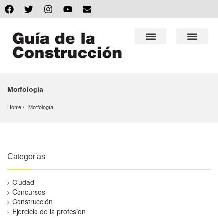
Morfología
Home
Morfología
Categorías
Ciudad
Concursos
Construcción
Ejercicio de la profesión