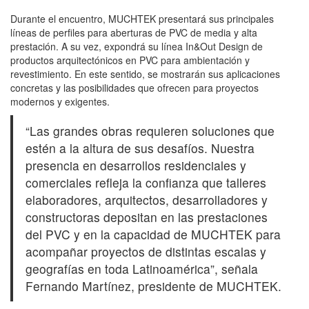
Durante el encuentro, MUCHTEK presentará sus principales
líneas de perfiles para aberturas de PVC de media y alta
prestación. A su vez, expondrá su línea In&Out Design de
productos arquitectónicos en PVC para ambientación y
revestimiento. En este sentido, se mostrarán sus aplicaciones
concretas y las posibilidades que ofrecen para proyectos
modernos y exigentes.
“Las grandes obras requieren soluciones que
estén a la altura de sus desafíos. Nuestra
presencia en desarrollos residenciales y
comerciales refleja la confianza que talleres
elaboradores, arquitectos, desarrolladores y
constructoras depositan en las prestaciones
del PVC y en la capacidad de MUCHTEK para
acompañar proyectos de distintas escalas y
geografías en toda Latinoamérica”, señala
Fernando Martínez, presidente de MUCHTEK.