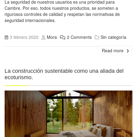
La seguridad de nuestros usuarios es una prioridad para
Cambre. Por eso, todos nuestros productos, se someten a
rigurosos controles de calidad y respetan las normativas de
seguridad internacionales.
3 febrero 2022
Mora
2 Comments
Sin categoría
Read more
La construcción sustentable como una aliada del
ecoturismo.