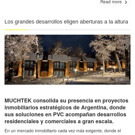
Read more
Los grandes desarrollos eligen aberturas a la altura
MUCHTEK consolida su presencia en proyectos
inmobiliarios estratégicos de Argentina, donde
sus soluciones en PVC acompañan desarrollos
residenciales y comerciales a gran escala.
En un mercado inmobiliario cada vez más exigente, donde el