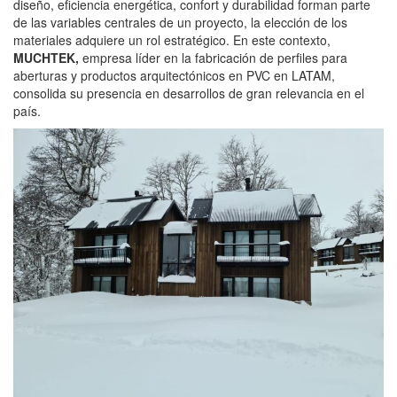
diseño, eficiencia energética, confort y durabilidad forman parte
de las variables centrales de un proyecto, la elección de los
materiales adquiere un rol estratégico. En este contexto,
MUCHTEK
,
empresa líder en la fabricación de perfiles para
aberturas y productos arquitectónicos en PVC en LATAM,
consolida su presencia en desarrollos de gran relevancia en el
país.