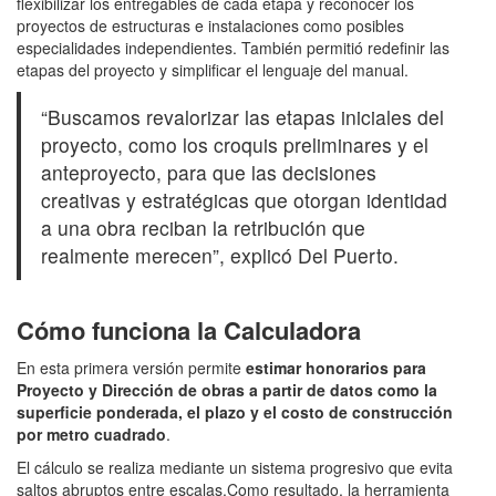
flexibilizar los entregables de cada etapa y reconocer los
proyectos de estructuras e instalaciones como posibles
especialidades independientes. También permitió redefinir las
etapas del proyecto y simplificar el lenguaje del manual.
“Buscamos revalorizar las etapas iniciales del
proyecto, como los croquis preliminares y el
anteproyecto, para que las decisiones
creativas y estratégicas que otorgan identidad
a una obra reciban la retribución que
realmente merecen”, explicó Del Puerto.
Cómo funciona la Calculadora
En esta primera versión permite
estimar honorarios para
Proyecto y Dirección de obras a partir de datos como la
superficie ponderada, el plazo y el costo de construcción
por metro cuadrado
.
El cálculo se realiza mediante un sistema progresivo que evita
saltos abruptos entre escalas.Como resultado, la herramienta