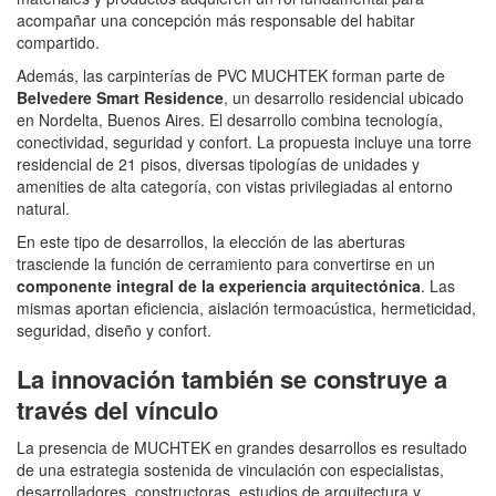
acompañar una concepción más responsable del habitar
compartido.
Además, las carpinterías de PVC MUCHTEK forman parte de
Belvedere Smart Residence
, un desarrollo residencial ubicado
en Nordelta, Buenos Aires. El desarrollo combina tecnología,
conectividad, seguridad y confort. La propuesta incluye una torre
residencial de 21 pisos, diversas tipologías de unidades y
amenities de alta categoría, con vistas privilegiadas al entorno
natural.
En este tipo de desarrollos, la elección de las aberturas
trasciende la función de cerramiento para convertirse en un
componente integral de la experiencia arquitectónica
. Las
mismas aportan eficiencia, aislación termoacústica, hermeticidad,
seguridad, diseño y confort.
La innovación también se construye a
través del vínculo
La presencia de MUCHTEK en grandes desarrollos es resultado
de una estrategia sostenida de vinculación con especialistas,
desarrolladores, constructoras, estudios de arquitectura y