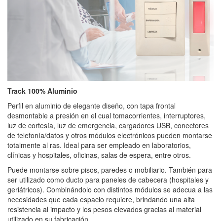
Track 100% Aluminio
Perfil en aluminio de elegante diseño, con tapa frontal
desmontable a presión en el cual tomacorrientes, interruptores,
luz de cortesía, luz de emergencia, cargadores USB, conectores
de telefonía/datos y otros módulos electrónicos pueden montarse
totalmente al ras. Ideal para ser empleado en laboratorios,
clínicas y hospitales, oficinas, salas de espera, entre otros.
Puede montarse sobre pisos, paredes o mobiliario. También para
ser utilizado como ducto para paneles de cabecera (hospitales y
geriátricos). Combinándolo con distintos módulos se adecua a las
necesidades que cada espacio requiere, brindando una alta
resistencia al impacto y los pesos elevados gracias al material
utilizado en su fabricación.