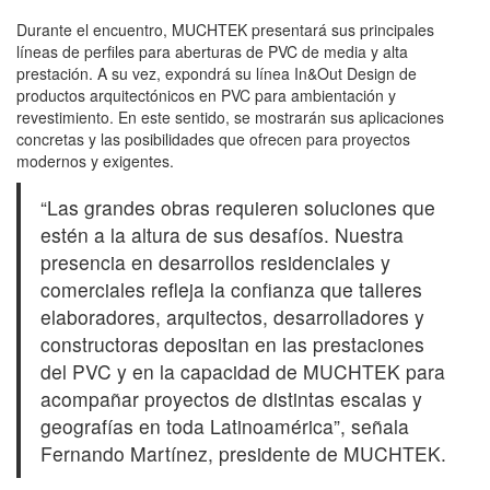
Durante el encuentro, MUCHTEK presentará sus principales
líneas de perfiles para aberturas de PVC de media y alta
prestación. A su vez, expondrá su línea In&Out Design de
productos arquitectónicos en PVC para ambientación y
revestimiento. En este sentido, se mostrarán sus aplicaciones
concretas y las posibilidades que ofrecen para proyectos
modernos y exigentes.
“Las grandes obras requieren soluciones que
estén a la altura de sus desafíos. Nuestra
presencia en desarrollos residenciales y
comerciales refleja la confianza que talleres
elaboradores, arquitectos, desarrolladores y
constructoras depositan en las prestaciones
del PVC y en la capacidad de MUCHTEK para
acompañar proyectos de distintas escalas y
geografías en toda Latinoamérica”, señala
Fernando Martínez, presidente de MUCHTEK.