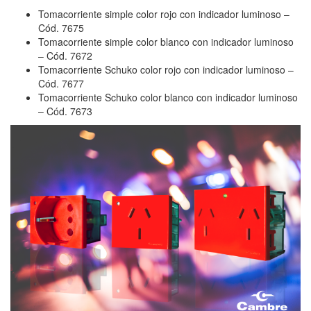
Tomacorriente simple color rojo con indicador luminoso –
Cód. 7675
Tomacorriente simple color blanco con indicador luminoso
– Cód. 7672
Tomacorriente Schuko color rojo con indicador luminoso –
Cód. 7677
Tomacorriente Schuko color blanco con indicador luminoso
– Cód. 7673