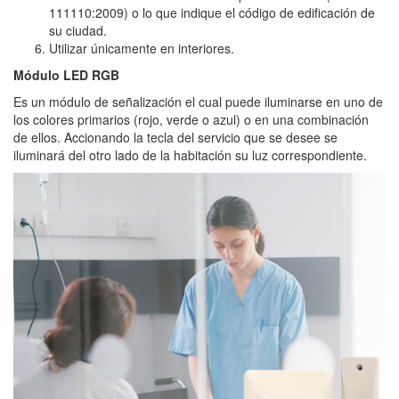
111110:2009) o lo que indique el código de edificación de
su ciudad.
Utilizar únicamente en interiores.
Módulo LED RGB
Es un módulo de señalización el cual puede iluminarse en uno de
los colores primarios (rojo, verde o azul) o en una combinación
de ellos. Accionando la tecla del servicio que se desee se
iluminará del otro lado de la habitación su luz correspondiente.