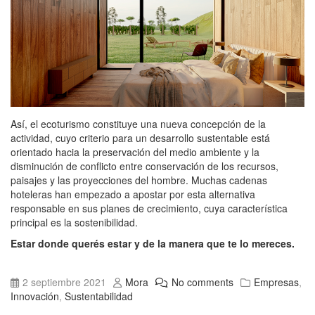
Así, el ecoturismo constituye una nueva concepción de la
actividad, cuyo criterio para un desarrollo sustentable está
orientado hacia la preservación del medio ambiente y la
disminución de conflicto entre conservación de los recursos,
paisajes y las proyecciones del hombre. Muchas cadenas
hoteleras han empezado a apostar por esta alternativa
responsable en sus planes de crecimiento, cuya característica
principal es la sostenibilidad.
Estar donde querés estar y de la manera que te lo mereces.
2 septiembre 2021
Mora
No comments
Empresas
,
Innovación
,
Sustentabilidad