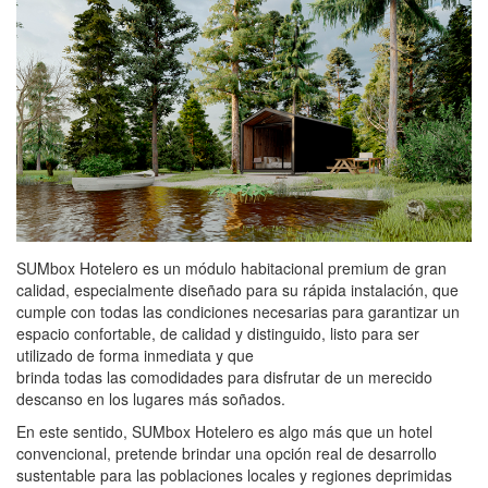
SUMbox Hotelero es un módulo habitacional premium de gran
calidad, especialmente diseñado para su rápida instalación, que
cumple con todas las condiciones necesarias para garantizar un
espacio confortable, de calidad y distinguido, listo para ser
utilizado de forma inmediata y que
brinda todas las comodidades para disfrutar de un merecido
descanso en los lugares más soñados.
En este sentido, SUMbox Hotelero es algo más que un hotel
convencional, pretende brindar una opción real de desarrollo
sustentable para las poblaciones locales y regiones deprimidas