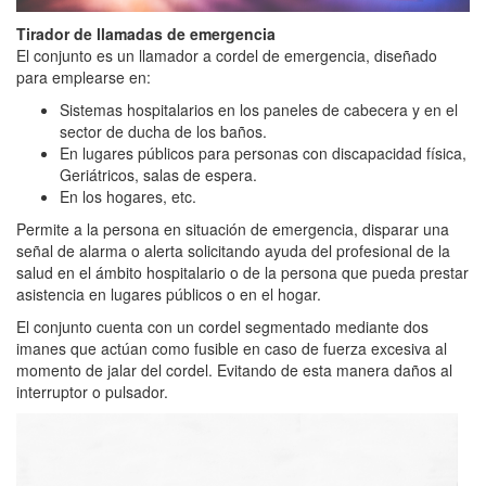
Tirador de llamadas de emergencia
El conjunto es un llamador a cordel de emergencia, diseñado
para emplearse en:
Sistemas hospitalarios en los paneles de cabecera y en el
sector de ducha de los baños.
En lugares públicos para personas con discapacidad física,
Geriátricos, salas de espera.
En los hogares, etc.
Permite a la persona en situación de emergencia, disparar una
señal de alarma o alerta solicitando ayuda del profesional de la
salud en el ámbito hospitalario o de la persona que pueda prestar
asistencia en lugares públicos o en el hogar.
El conjunto cuenta con un cordel segmentado mediante dos
imanes que actúan como fusible en caso de fuerza excesiva al
momento de jalar del cordel. Evitando de esta manera daños al
interruptor o pulsador.