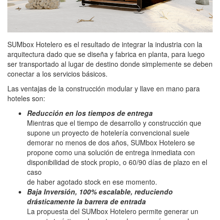
SUMbox Hotelero es el resultado de integrar la industria con la
arquitectura dado que se diseña y fabrica en planta, para luego
ser transportado al lugar de destino donde simplemente se deben
conectar a los servicios básicos.
Las ventajas de la construcción modular y llave en mano para
hoteles son:
Reducción en los tiempos de entrega
Mientras que el tiempo de desarrollo y construcción que
supone un proyecto de hotelería convencional suele
demorar no menos de dos años, SUMbox Hotelero se
propone como una solución de entrega inmediata con
disponibilidad de stock propio, o 60/90 días de plazo en el
caso
de haber agotado stock en ese momento.
Baja Inversión, 100% escalable, reduciendo
drásticamente la barrera de entrada
La propuesta del SUMbox Hotelero permite generar un