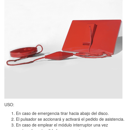
USO:
En caso de emergencia tirar hacia abajo del disco.
El pulsador se accionará y activará el pedido de asistencia.
En caso de emplear el módulo interruptor una vez