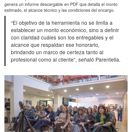
genera un informe descargable en PDF que detalla el monto
estimado, el alcance técnico y las condiciones del encargo.
“El objetivo de la herramienta no se limita a
establecer un monto económico, sino a definir
con claridad cuáles son los entregables y el
alcance que respaldan ese honorario,
brindando un marco de certeza tanto al
profesional como al cliente”, señaló Parentella.