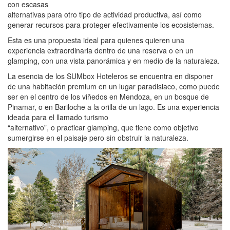
con escasas
alternativas para otro tipo de actividad productiva, así como
generar recursos para proteger efectivamente los ecosistemas.
Esta es una propuesta ideal para quienes quieren una
experiencia extraordinaria dentro de una reserva o en un
glamping, con una vista panorámica y en medio de la naturaleza.
La esencia de los SUMbox Hoteleros se encuentra en disponer
de una habitación premium en un lugar paradisiaco, como puede
ser en el centro de los viñedos en Mendoza, en un bosque de
Pinamar, o en Bariloche a la orilla de un lago. Es una experiencia
ideada para el llamado turismo
“alternativo”, o practicar glamping, que tiene como objetivo
sumergirse en el paisaje pero sin obstruir la naturaleza.