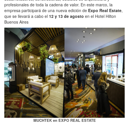
profesionales de toda la cadena de valor. En este marco, la
empresa participará de una nueva edición de
Expo Real Estate
,
que se llevará a cabo el
12 y 13 de agosto
en el Hotel Hilton
Buenos Aires
MUCHTEK en EXPO REAL ESTATE