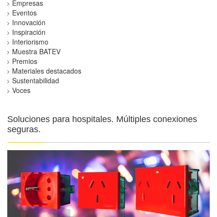
Empresas
Eventos
Innovación
Inspiración
Interiorismo
Muestra BATEV
Premios
Materiales destacados
Sustentabilidad
Voces
Soluciones para hospitales. Múltiples conexiones
seguras.