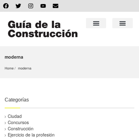
moderna
Home
moderna
Categorías
Ciudad
Concursos
Construcción
Ejercicio de la profesión