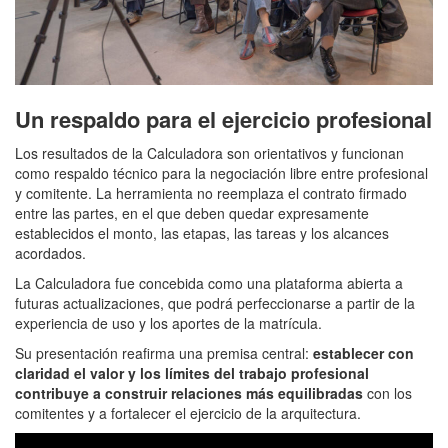
Un respaldo para el ejercicio profesional
Los resultados de la Calculadora son orientativos y funcionan
como respaldo técnico para la negociación libre entre profesional
y comitente. La herramienta no reemplaza el contrato firmado
entre las partes, en el que deben quedar expresamente
establecidos el monto, las etapas, las tareas y los alcances
acordados.
La Calculadora fue concebida como una plataforma abierta a
futuras actualizaciones, que podrá perfeccionarse a partir de la
experiencia de uso y los aportes de la matrícula.
Su presentación reafirma una premisa central:
establecer con
claridad el valor y los límites del trabajo profesional
contribuye a construir relaciones más equilibradas
con los
comitentes y a fortalecer el ejercicio de la arquitectura.