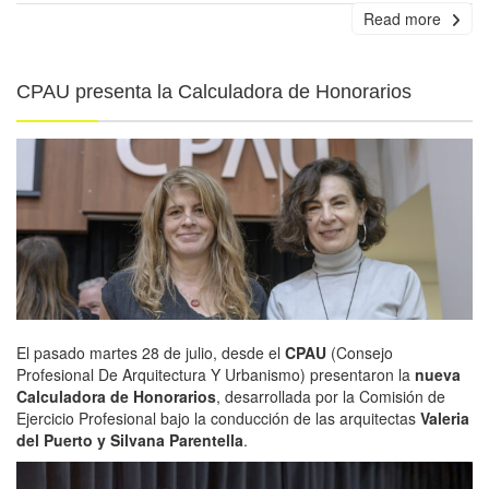
Read more
CPAU presenta la Calculadora de Honorarios
El pasado martes 28 de julio, desde el
CPAU
(Consejo
Profesional De Arquitectura Y Urbanismo) presentaron la
nueva
Calculadora de Honorarios
, desarrollada por la Comisión de
Ejercicio Profesional bajo la conducción de las arquitectas
Valeria
del Puerto y Silvana Parentella
.