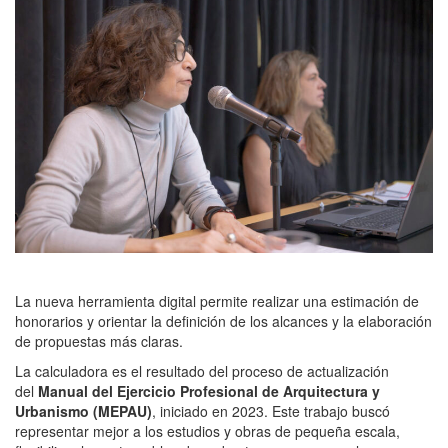
La nueva herramienta digital permite realizar una estimación de
honorarios y orientar la definición de los alcances y la elaboración
de propuestas más claras.
La calculadora es el resultado del proceso de actualización
del
Manual del Ejercicio Profesional de Arquitectura y
Urbanismo (MEPAU)
, iniciado en 2023. Este trabajo buscó
representar mejor a los estudios y obras de pequeña escala,