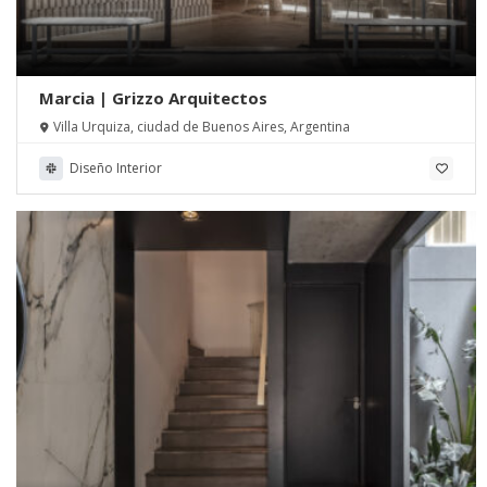
Marcia | Grizzo Arquitectos
Villa Urquiza, ciudad de Buenos Aires, Argentina
Diseño Interior