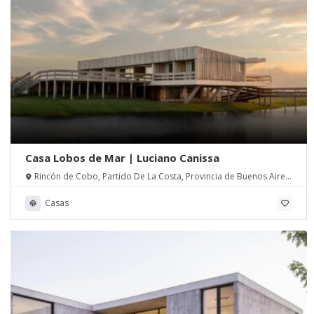
Casa Lobos de Mar | Luciano Canissa
Rincón de Cobo, Partido De La Costa, Provincia de Buenos Aires,
Argentina
Casas