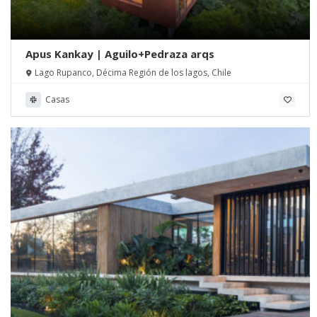
Apus Kankay | Aguilo+Pedraza arqs
Lago Rupanco, Décima Región de los lagos, Chile
Casas