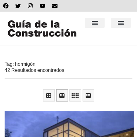
Tag: hormigón
42 Resultados encontrados