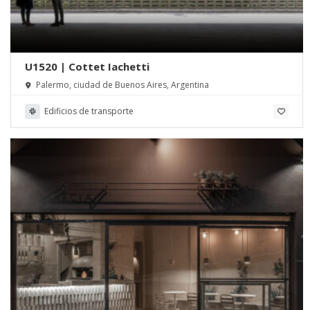
U1520 | Cottet Iachetti
Palermo, ciudad de Buenos Aires, Argentina
Edificios de transporte