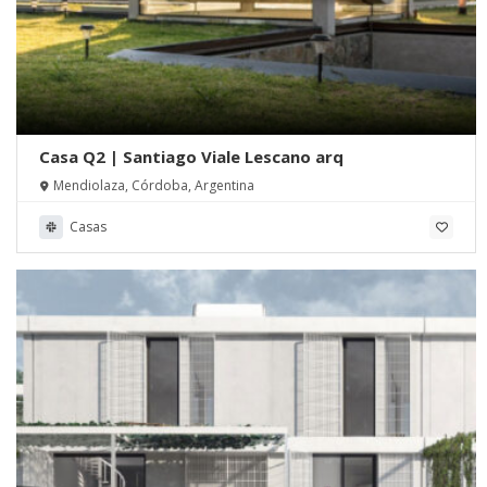
Casa Q2 | Santiago Viale Lescano arq
Mendiolaza, Córdoba, Argentina
Casas