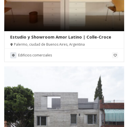
Estudio y Showroom Amor Latino | Colle-Croce
Palermo, ciudad de Buenos Aires, Argentina
Edificios comerciales