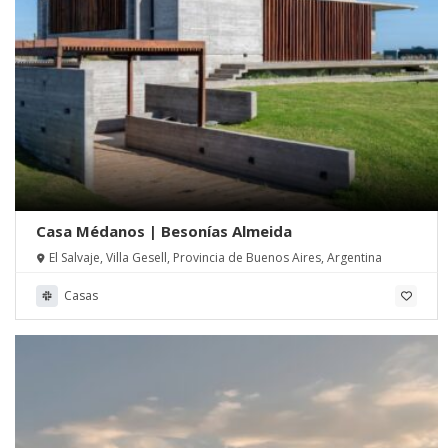
Casa Médanos | Besonías Almeida
El Salvaje, Villa Gesell, Provincia de Buenos Aires, Argentina
Casas