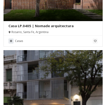
Casa LP.0405 | Nomade arquitectura
Rosario, Santa Fe, Argentina
Casas