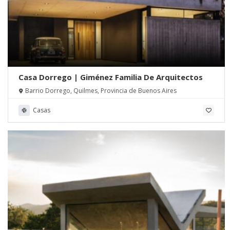
Casa Dorrego | Giménez Familia De Arquitectos
Barrio Dorrego, Quilmes, Provincia de Buenos Aires
Casas