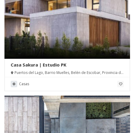
Casa Sakura | Estudio PK
Puertos del Lago, Barrio Muelles, Belén de Escobar, Provincia de
Buenos Aires, Argentina
Casas