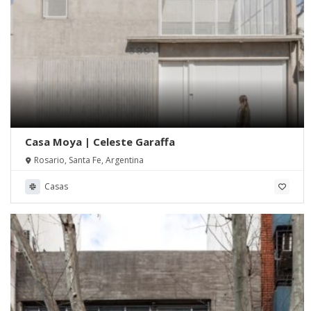
Casa Moya | Celeste Garaffa
Rosario, Santa Fe, Argentina
Casas