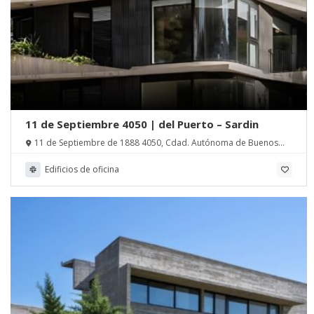
11 de Septiembre 4050 | del Puerto – Sardin
11 de Septiembre de 1888 4050, Cdad. Autónoma de Buenos
Aires, Argentina
Edificios de oficina