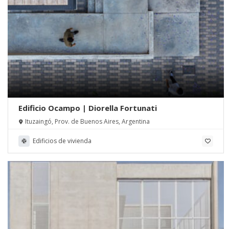
Edificio Ocampo | Diorella Fortunati
Ituzaingó, Prov. de Buenos Aires, Argentina
Edificios de vivienda