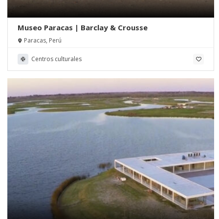
Museo Paracas | Barclay & Crousse
Paracas, Perú
Centros culturales