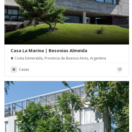
Casa La Marina | Besonias Almeida
Costa Esmeralda, Provincia de Buenos Aires, Argentina
Casas