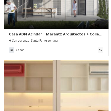
Casa ADN Acindar | Marantz Arquitectos + Colle
Croce Estudio
San Lorenzo, Santa Fé, Argentina
Casas