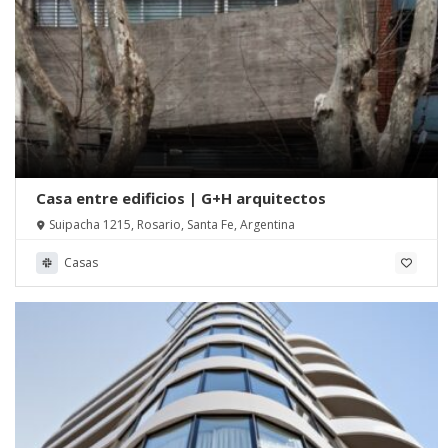
Casa entre edificios | G+H arquitectos
Suipacha 1215, Rosario, Santa Fe, Argentina
Casas