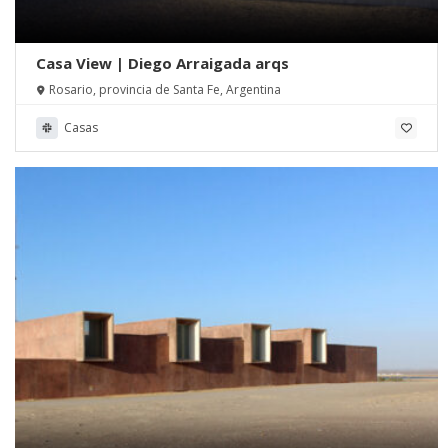
Casa View | Diego Arraigada arqs
Rosario, provincia de Santa Fe, Argentina
Casas