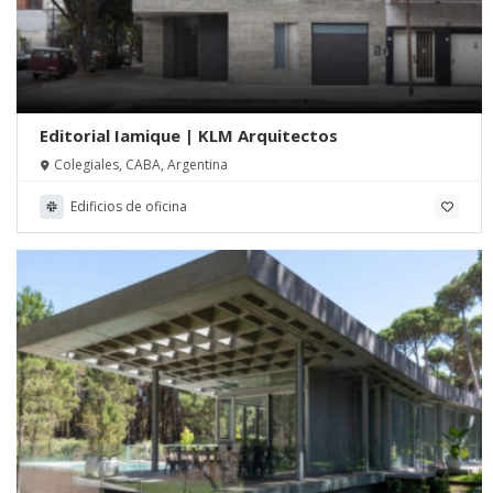
Editorial Iamique | KLM Arquitectos
Colegiales, CABA, Argentina
Edificios de oficina