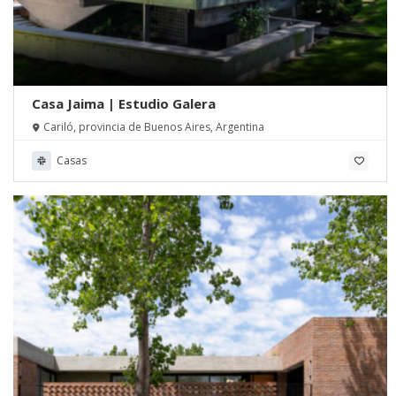
Casa Jaima | Estudio Galera
Cariló, provincia de Buenos Aires, Argentina
Casas