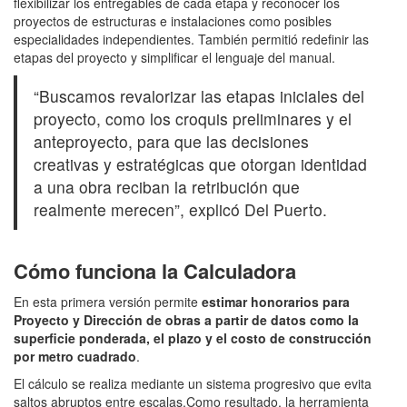
flexibilizar los entregables de cada etapa y reconocer los
proyectos de estructuras e instalaciones como posibles
especialidades independientes. También permitió redefinir las
etapas del proyecto y simplificar el lenguaje del manual.
“Buscamos revalorizar las etapas iniciales del
proyecto, como los croquis preliminares y el
anteproyecto, para que las decisiones
creativas y estratégicas que otorgan identidad
a una obra reciban la retribución que
realmente merecen”, explicó Del Puerto.
Cómo funciona la Calculadora
En esta primera versión permite
estimar honorarios para
Proyecto y Dirección de obras a partir de datos como la
superficie ponderada, el plazo y el costo de construcción
por metro cuadrado
.
El cálculo se realiza mediante un sistema progresivo que evita
saltos abruptos entre escalas.Como resultado, la herramienta