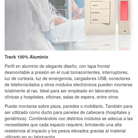
Track 100% Aluminio
Perfil en aluminio de elegante diseño, con tapa frontal
desmontable a presión en el cual tomacorrientes, interruptores,
luz de cortesía, luz de emergencia, cargadores USB, conectores
de telefonía/datos y otros módulos electrónicos pueden montarse
totalmente al ras. Ideal para ser empleado en laboratorios,
clínicas y hospitales, oficinas, salas de espera, entre otros.
Puede montarse sobre pisos, paredes o mobiliario. También para
ser utilizado como ducto para paneles de cabecera (hospitales y
geriátricos). Combinándolo con distintos módulos se adecua a las
necesidades que cada espacio requiere, brindando una alta
resistencia al impacto y los pesos elevados gracias al material
utilizado en su fabricación.