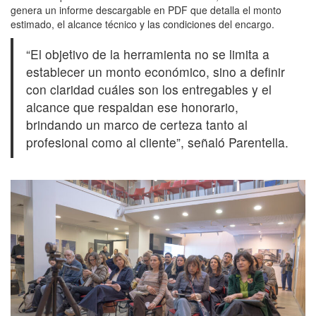
genera un informe descargable en PDF que detalla el monto
estimado, el alcance técnico y las condiciones del encargo.
“El objetivo de la herramienta no se limita a
establecer un monto económico, sino a definir
con claridad cuáles son los entregables y el
alcance que respaldan ese honorario,
brindando un marco de certeza tanto al
profesional como al cliente”, señaló Parentella.