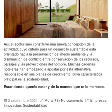
Así, el ecoturismo constituye una nueva concepción de la
actividad, cuyo criterio para un desarrollo sustentable está
orientado hacia la preservación del medio ambiente y la
disminución de conflicto entre conservación de los recursos,
paisajes y las proyecciones del hombre. Muchas cadenas
hoteleras han empezado a apostar por esta alternativa
responsable en sus planes de crecimiento, cuya característica
principal es la sostenibilidad.
Estar donde querés estar y de la manera que te lo mereces.
2 septiembre 2021
Mora
No comments
Empresas
,
Innovación
,
Sustentabilidad