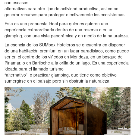
con escasas
alternativas para otro tipo de actividad productiva, así como
generar recursos para proteger efectivamente los ecosistemas.
Esta es una propuesta ideal para quienes quieren una
experiencia extraordinaria dentro de una reserva o en un
glamping, con una vista panorámica y en medio de la naturaleza.
La esencia de los SUMbox Hoteleros se encuentra en disponer
de una habitación premium en un lugar paradisiaco, como puede
ser en el centro de los viñedos en Mendoza, en un bosque de
Pinamar, o en Bariloche a la orilla de un lago. Es una experiencia
ideada para el llamado turismo
“alternativo”, o practicar glamping, que tiene como objetivo
sumergirse en el paisaje pero sin obstruir la naturaleza.