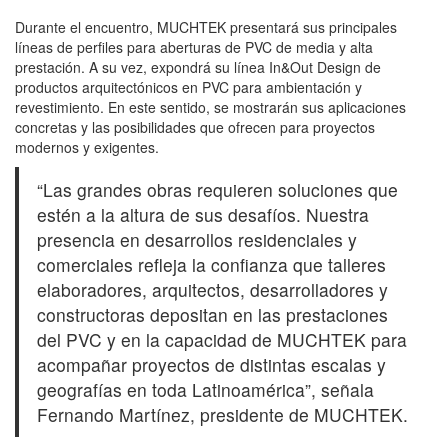
Durante el encuentro, MUCHTEK presentará sus principales
líneas de perfiles para aberturas de PVC de media y alta
prestación. A su vez, expondrá su línea In&Out Design de
productos arquitectónicos en PVC para ambientación y
revestimiento. En este sentido, se mostrarán sus aplicaciones
concretas y las posibilidades que ofrecen para proyectos
modernos y exigentes.
“Las grandes obras requieren soluciones que
estén a la altura de sus desafíos. Nuestra
presencia en desarrollos residenciales y
comerciales refleja la confianza que talleres
elaboradores, arquitectos, desarrolladores y
constructoras depositan en las prestaciones
del PVC y en la capacidad de MUCHTEK para
acompañar proyectos de distintas escalas y
geografías en toda Latinoamérica”, señala
Fernando Martínez, presidente de MUCHTEK.