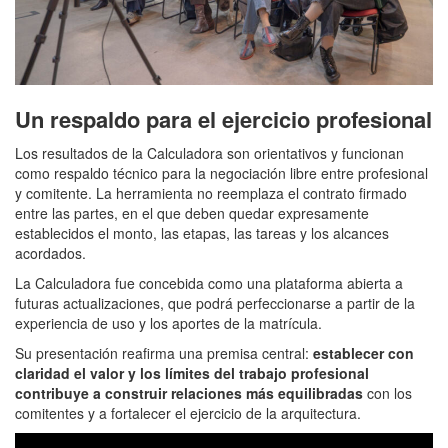
Un respaldo para el ejercicio profesional
Los resultados de la Calculadora son orientativos y funcionan
como respaldo técnico para la negociación libre entre profesional
y comitente. La herramienta no reemplaza el contrato firmado
entre las partes, en el que deben quedar expresamente
establecidos el monto, las etapas, las tareas y los alcances
acordados.
La Calculadora fue concebida como una plataforma abierta a
futuras actualizaciones, que podrá perfeccionarse a partir de la
experiencia de uso y los aportes de la matrícula.
Su presentación reafirma una premisa central:
establecer con
claridad el valor y los límites del trabajo profesional
contribuye a construir relaciones más equilibradas
con los
comitentes y a fortalecer el ejercicio de la arquitectura.