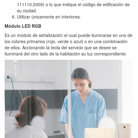
111110:2009) o lo que indique el código de edificación de
su ciudad.
Utilizar únicamente en interiores.
Módulo LED RGB
Es un módulo de señalización el cual puede iluminarse en uno de
los colores primarios (rojo, verde o azul) o en una combinación
de ellos. Accionando la tecla del servicio que se desee se
iluminará del otro lado de la habitación su luz correspondiente.