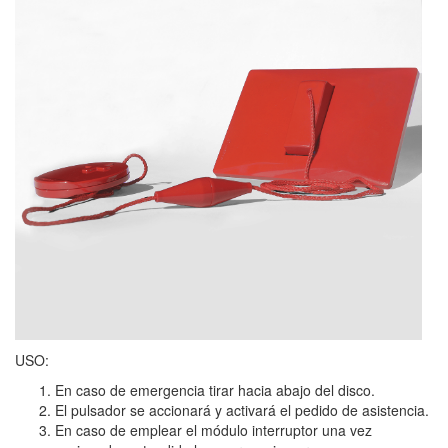
USO:
En caso de emergencia tirar hacia abajo del disco.
El pulsador se accionará y activará el pedido de asistencia.
En caso de emplear el módulo interruptor una vez