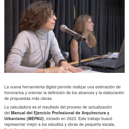
La nueva herramienta digital permite realizar una estimación de
honorarios y orientar la definición de los alcances y la elaboración
de propuestas más claras.
La calculadora es el resultado del proceso de actualización
del
Manual del Ejercicio Profesional de Arquitectura y
Urbanismo (MEPAU)
, iniciado en 2023. Este trabajo buscó
representar mejor a los estudios y obras de pequeña escala,