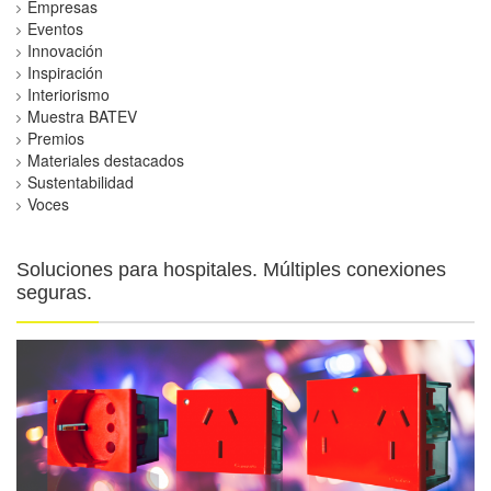
Empresas
Eventos
Innovación
Inspiración
Interiorismo
Muestra BATEV
Premios
Materiales destacados
Sustentabilidad
Voces
Soluciones para hospitales. Múltiples conexiones
seguras.