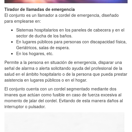
Tirador de llamadas de emergencia
El conjunto es un llamador a cordel de emergencia, diseñado
para emplearse en:
Sistemas hospitalarios en los paneles de cabecera y en el
sector de ducha de los baños.
En lugares públicos para personas con discapacidad física,
Geriátricos, salas de espera.
En los hogares, etc.
Permite a la persona en situación de emergencia, disparar una
señal de alarma o alerta solicitando ayuda del profesional de la
salud en el ámbito hospitalario o de la persona que pueda prestar
asistencia en lugares públicos o en el hogar.
El conjunto cuenta con un cordel segmentado mediante dos
imanes que actúan como fusible en caso de fuerza excesiva al
momento de jalar del cordel. Evitando de esta manera daños al
interruptor o pulsador.