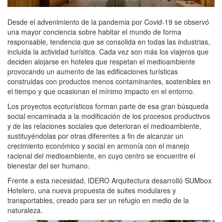
Desde el advenimiento de la pandemia por Covid-19 se observó
una mayor conciencia sobre habitar el mundo de forma
responsable, tendencia que se consolida en todas las industrias,
incluida la actividad turística. Cada vez son más los viajeros que
deciden alojarse en hoteles que respetan el medioambiente
provocando un aumento de las edificaciones turísticas
construidas con productos menos contaminantes, sostenibles en
el tiempo y que ocasionan el mínimo impacto en el entorno.
Los proyectos ecoturísticos forman parte de esa gran búsqueda
social encaminada a la modificación de los procesos productivos
y de las relaciones sociales que deterioran el medioambiente,
sustituyéndolas por otras diferentes a fin de alcanzar un
crecimiento económico y social en armonía con el manejo
racional del medioambiente, en cuyo centro se encuentre el
bienestar del ser humano.
Frente a esta necesidad, IDERO Arquitectura desarrolló SUMbox
Hotelero, una nueva propuesta de suites modulares y
transportables, creado para ser un refugio en medio de la
naturaleza.