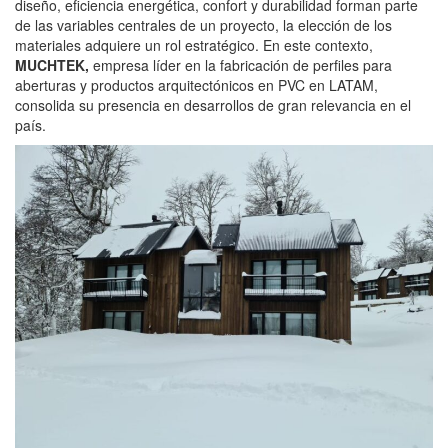
diseño, eficiencia energética, confort y durabilidad forman parte
de las variables centrales de un proyecto, la elección de los
materiales adquiere un rol estratégico. En este contexto,
MUCHTEK
,
empresa líder en la fabricación de perfiles para
aberturas y productos arquitectónicos en PVC en LATAM,
consolida su presencia en desarrollos de gran relevancia en el
país.