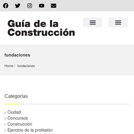
fundaciones
Home
fundaciones
Categorías
Ciudad
Concursos
Construcción
Ejercicio de la profesión