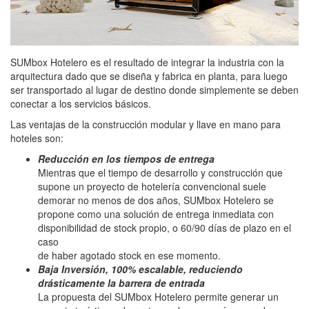
SUMbox Hotelero es el resultado de integrar la industria con la
arquitectura dado que se diseña y fabrica en planta, para luego
ser transportado al lugar de destino donde simplemente se deben
conectar a los servicios básicos.
Las ventajas de la construcción modular y llave en mano para
hoteles son:
Reducción en los tiempos de entrega
Mientras que el tiempo de desarrollo y construcción que
supone un proyecto de hotelería convencional suele
demorar no menos de dos años, SUMbox Hotelero se
propone como una solución de entrega inmediata con
disponibilidad de stock propio, o 60/90 días de plazo en el
caso
de haber agotado stock en ese momento.
Baja Inversión, 100% escalable, reduciendo
drásticamente la barrera de entrada
La propuesta del SUMbox Hotelero permite generar un