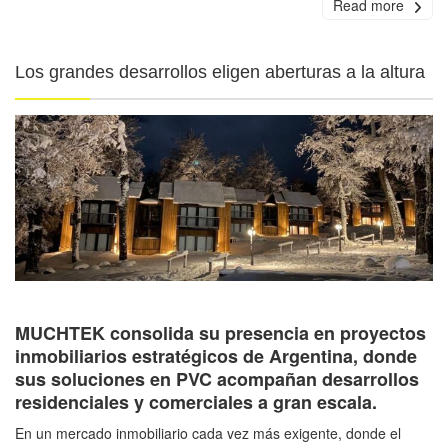
Read more
Los grandes desarrollos eligen aberturas a la altura
MUCHTEK consolida su presencia en proyectos
inmobiliarios estratégicos de Argentina, donde
sus soluciones en PVC acompañan desarrollos
residenciales y comerciales a gran escala.
En un mercado inmobiliario cada vez más exigente, donde el