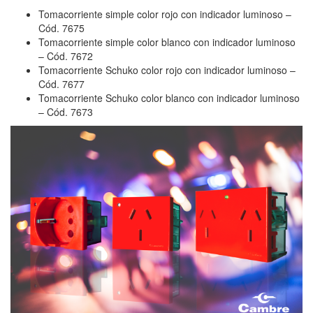
Tomacorriente simple color rojo con indicador luminoso –
Cód. 7675
Tomacorriente simple color blanco con indicador luminoso
– Cód. 7672
Tomacorriente Schuko color rojo con indicador luminoso –
Cód. 7677
Tomacorriente Schuko color blanco con indicador luminoso
– Cód. 7673