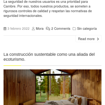
La seguridad de nuestros usuarios es una prioridad para
Cambre. Por eso, todos nuestros productos, se someten a
rigurosos controles de calidad y respetan las normativas de
seguridad internacionales.
3 febrero 2022
Mora
2 Comments
Sin categoría
Read more
La construcción sustentable como una aliada del
ecoturismo.