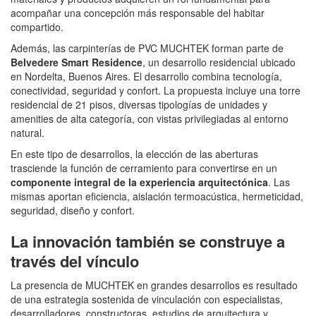
acompañar una concepción más responsable del habitar
compartido.
Además, las carpinterías de PVC MUCHTEK forman parte de
Belvedere Smart Residence
, un desarrollo residencial ubicado
en Nordelta, Buenos Aires. El desarrollo combina tecnología,
conectividad, seguridad y confort. La propuesta incluye una torre
residencial de 21 pisos, diversas tipologías de unidades y
amenities de alta categoría, con vistas privilegiadas al entorno
natural.
En este tipo de desarrollos, la elección de las aberturas
trasciende la función de cerramiento para convertirse en un
componente integral de la experiencia arquitectónica
. Las
mismas aportan eficiencia, aislación termoacústica, hermeticidad,
seguridad, diseño y confort.
La innovación también se construye a
través del vínculo
La presencia de MUCHTEK en grandes desarrollos es resultado
de una estrategia sostenida de vinculación con especialistas,
desarrolladores, constructoras, estudios de arquitectura y