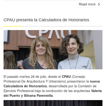
Read more
CPAU presenta la Calculadora de Honorarios
El pasado martes 28 de julio, desde el
CPAU
(Consejo
Profesional De Arquitectura Y Urbanismo) presentaron la
nueva
Calculadora de Honorarios
, desarrollada por la Comisión de
Ejercicio Profesional bajo la conducción de las arquitectas
Valeria
del Puerto y Silvana Parentella
.