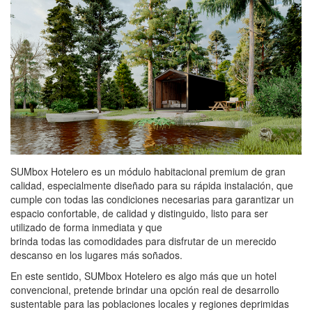
SUMbox Hotelero es un módulo habitacional premium de gran
calidad, especialmente diseñado para su rápida instalación, que
cumple con todas las condiciones necesarias para garantizar un
espacio confortable, de calidad y distinguido, listo para ser
utilizado de forma inmediata y que
brinda todas las comodidades para disfrutar de un merecido
descanso en los lugares más soñados.
En este sentido, SUMbox Hotelero es algo más que un hotel
convencional, pretende brindar una opción real de desarrollo
sustentable para las poblaciones locales y regiones deprimidas