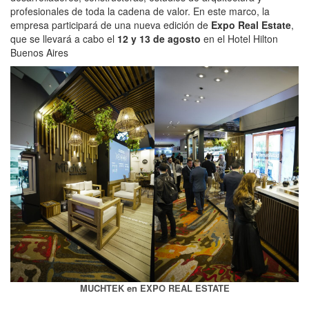
profesionales de toda la cadena de valor. En este marco, la
empresa participará de una nueva edición de
Expo Real Estate
,
que se llevará a cabo el
12 y 13 de agosto
en el Hotel Hilton
Buenos Aires
MUCHTEK en EXPO REAL ESTATE