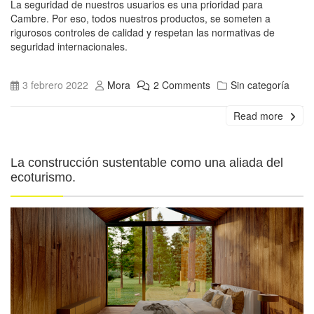
La seguridad de nuestros usuarios es una prioridad para
Cambre. Por eso, todos nuestros productos, se someten a
rigurosos controles de calidad y respetan las normativas de
seguridad internacionales.
3 febrero 2022
Mora
2 Comments
Sin categoría
Read more
La construcción sustentable como una aliada del
ecoturismo.