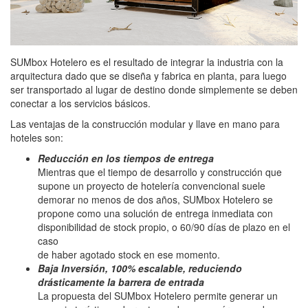
SUMbox Hotelero es el resultado de integrar la industria con la
arquitectura dado que se diseña y fabrica en planta, para luego
ser transportado al lugar de destino donde simplemente se deben
conectar a los servicios básicos.
Las ventajas de la construcción modular y llave en mano para
hoteles son:
Reducción en los tiempos de entrega
Mientras que el tiempo de desarrollo y construcción que
supone un proyecto de hotelería convencional suele
demorar no menos de dos años, SUMbox Hotelero se
propone como una solución de entrega inmediata con
disponibilidad de stock propio, o 60/90 días de plazo en el
caso
de haber agotado stock en ese momento.
Baja Inversión, 100% escalable, reduciendo
drásticamente la barrera de entrada
La propuesta del SUMbox Hotelero permite generar un