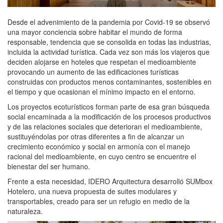
Desde el advenimiento de la pandemia por Covid-19 se observó
una mayor conciencia sobre habitar el mundo de forma
responsable, tendencia que se consolida en todas las industrias,
incluida la actividad turística. Cada vez son más los viajeros que
deciden alojarse en hoteles que respetan el medioambiente
provocando un aumento de las edificaciones turísticas
construidas con productos menos contaminantes, sostenibles en
el tiempo y que ocasionan el mínimo impacto en el entorno.
Los proyectos ecoturísticos forman parte de esa gran búsqueda
social encaminada a la modificación de los procesos productivos
y de las relaciones sociales que deterioran el medioambiente,
sustituyéndolas por otras diferentes a fin de alcanzar un
crecimiento económico y social en armonía con el manejo
racional del medioambiente, en cuyo centro se encuentre el
bienestar del ser humano.
Frente a esta necesidad, IDERO Arquitectura desarrolló SUMbox
Hotelero, una nueva propuesta de suites modulares y
transportables, creado para ser un refugio en medio de la
naturaleza.