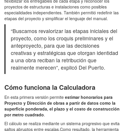
flexibilizar los entregables de cada etapa y reconocer los
proyectos de estructuras e instalaciones como posibles
especialidades independientes. También permitió redefinir las
etapas del proyecto y simplificar el lenguaje del manual.
“Buscamos revalorizar las etapas iniciales del
proyecto, como los croquis preliminares y el
anteproyecto, para que las decisiones
creativas y estratégicas que otorgan identidad
a una obra reciban la retribución que
realmente merecen”, explicó Del Puerto.
Cómo funciona la Calculadora
En esta primera versión permite
estimar honorarios para
Proyecto y Dirección de obras a partir de datos como la
superficie ponderada, el plazo y el costo de construcción
por metro cuadrado
.
El cálculo se realiza mediante un sistema progresivo que evita
saltos abruptos entre escalas.Como resultado, la herramienta