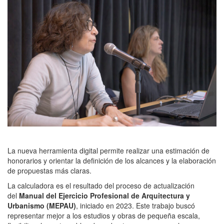
La nueva herramienta digital permite realizar una estimación de
honorarios y orientar la definición de los alcances y la elaboración
de propuestas más claras.
La calculadora es el resultado del proceso de actualización
del
Manual del Ejercicio Profesional de Arquitectura y
Urbanismo (MEPAU)
, iniciado en 2023. Este trabajo buscó
representar mejor a los estudios y obras de pequeña escala,