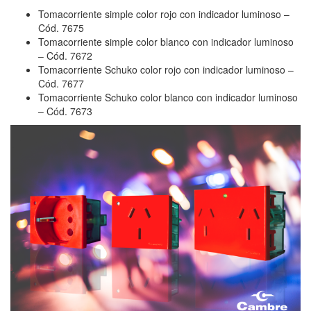
Tomacorriente simple color rojo con indicador luminoso –
Cód. 7675
Tomacorriente simple color blanco con indicador luminoso
– Cód. 7672
Tomacorriente Schuko color rojo con indicador luminoso –
Cód. 7677
Tomacorriente Schuko color blanco con indicador luminoso
– Cód. 7673