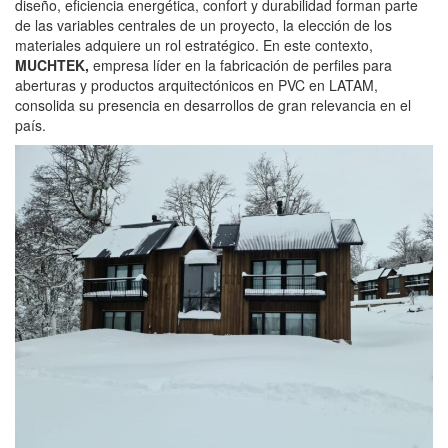
diseño, eficiencia energética, confort y durabilidad forman parte
de las variables centrales de un proyecto, la elección de los
materiales adquiere un rol estratégico. En este contexto,
MUCHTEK
,
empresa líder en la fabricación de perfiles para
aberturas y productos arquitectónicos en PVC en LATAM,
consolida su presencia en desarrollos de gran relevancia en el
país.