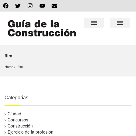
film
Home
film
Categorías
Ciudad
Concursos
Construcción
Ejercicio de la profesión