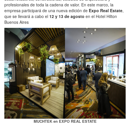
profesionales de toda la cadena de valor. En este marco, la
empresa participará de una nueva edición de
Expo Real Estate
,
que se llevará a cabo el
12 y 13 de agosto
en el Hotel Hilton
Buenos Aires
MUCHTEK en EXPO REAL ESTATE