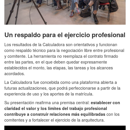
Un respaldo para el ejercicio profesional
Los resultados de la Calculadora son orientativos y funcionan
como respaldo técnico para la negociación libre entre profesional
y comitente. La herramienta no reemplaza el contrato firmado
entre las partes, en el que deben quedar expresamente
establecidos el monto, las etapas, las tareas y los alcances
acordados.
La Calculadora fue concebida como una plataforma abierta a
futuras actualizaciones, que podrá perfeccionarse a partir de la
experiencia de uso y los aportes de la matrícula.
Su presentación reafirma una premisa central:
establecer con
claridad el valor y los límites del trabajo profesional
contribuye a construir relaciones más equilibradas
con los
comitentes y a fortalecer el ejercicio de la arquitectura.