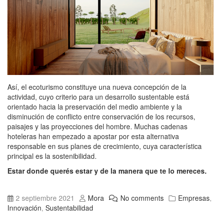
Así, el ecoturismo constituye una nueva concepción de la
actividad, cuyo criterio para un desarrollo sustentable está
orientado hacia la preservación del medio ambiente y la
disminución de conflicto entre conservación de los recursos,
paisajes y las proyecciones del hombre. Muchas cadenas
hoteleras han empezado a apostar por esta alternativa
responsable en sus planes de crecimiento, cuya característica
principal es la sostenibilidad.
Estar donde querés estar y de la manera que te lo mereces.
2 septiembre 2021
Mora
No comments
Empresas
,
Innovación
,
Sustentabilidad