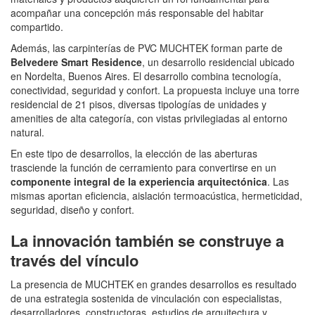
acompañar una concepción más responsable del habitar
compartido.
Además, las carpinterías de PVC MUCHTEK forman parte de
Belvedere Smart Residence
, un desarrollo residencial ubicado
en Nordelta, Buenos Aires. El desarrollo combina tecnología,
conectividad, seguridad y confort. La propuesta incluye una torre
residencial de 21 pisos, diversas tipologías de unidades y
amenities de alta categoría, con vistas privilegiadas al entorno
natural.
En este tipo de desarrollos, la elección de las aberturas
trasciende la función de cerramiento para convertirse en un
componente integral de la experiencia arquitectónica
. Las
mismas aportan eficiencia, aislación termoacústica, hermeticidad,
seguridad, diseño y confort.
La innovación también se construye a
través del vínculo
La presencia de MUCHTEK en grandes desarrollos es resultado
de una estrategia sostenida de vinculación con especialistas,
desarrolladores, constructoras, estudios de arquitectura y