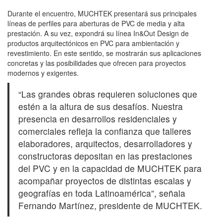
Durante el encuentro, MUCHTEK presentará sus principales
líneas de perfiles para aberturas de PVC de media y alta
prestación. A su vez, expondrá su línea In&Out Design de
productos arquitectónicos en PVC para ambientación y
revestimiento. En este sentido, se mostrarán sus aplicaciones
concretas y las posibilidades que ofrecen para proyectos
modernos y exigentes.
“Las grandes obras requieren soluciones que
estén a la altura de sus desafíos. Nuestra
presencia en desarrollos residenciales y
comerciales refleja la confianza que talleres
elaboradores, arquitectos, desarrolladores y
constructoras depositan en las prestaciones
del PVC y en la capacidad de MUCHTEK para
acompañar proyectos de distintas escalas y
geografías en toda Latinoamérica”, señala
Fernando Martínez, presidente de MUCHTEK.