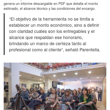
genera un informe descargable en PDF que detalla el monto
estimado, el alcance técnico y las condiciones del encargo.
“El objetivo de la herramienta no se limita a
establecer un monto económico, sino a definir
con claridad cuáles son los entregables y el
alcance que respaldan ese honorario,
brindando un marco de certeza tanto al
profesional como al cliente”, señaló Parentella.