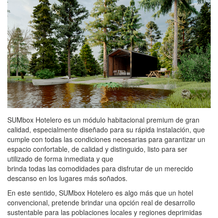
SUMbox Hotelero es un módulo habitacional premium de gran
calidad, especialmente diseñado para su rápida instalación, que
cumple con todas las condiciones necesarias para garantizar un
espacio confortable, de calidad y distinguido, listo para ser
utilizado de forma inmediata y que
brinda todas las comodidades para disfrutar de un merecido
descanso en los lugares más soñados.
En este sentido, SUMbox Hotelero es algo más que un hotel
convencional, pretende brindar una opción real de desarrollo
sustentable para las poblaciones locales y regiones deprimidas