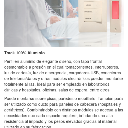
Track 100% Aluminio
Perfil en aluminio de elegante diseño, con tapa frontal
desmontable a presión en el cual tomacorrientes, interruptores,
luz de cortesía, luz de emergencia, cargadores USB, conectores
de telefonía/datos y otros módulos electrónicos pueden montarse
totalmente al ras. Ideal para ser empleado en laboratorios,
clínicas y hospitales, oficinas, salas de espera, entre otros.
Puede montarse sobre pisos, paredes o mobiliario. También para
ser utilizado como ducto para paneles de cabecera (hospitales y
geriátricos). Combinándolo con distintos módulos se adecua a las
necesidades que cada espacio requiere, brindando una alta
resistencia al impacto y los pesos elevados gracias al material
utilizado en su fabricación.