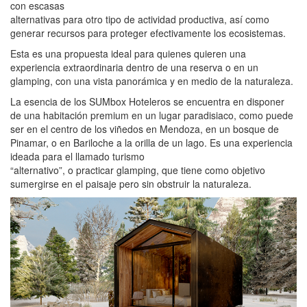
con escasas
alternativas para otro tipo de actividad productiva, así como
generar recursos para proteger efectivamente los ecosistemas.
Esta es una propuesta ideal para quienes quieren una
experiencia extraordinaria dentro de una reserva o en un
glamping, con una vista panorámica y en medio de la naturaleza.
La esencia de los SUMbox Hoteleros se encuentra en disponer
de una habitación premium en un lugar paradisiaco, como puede
ser en el centro de los viñedos en Mendoza, en un bosque de
Pinamar, o en Bariloche a la orilla de un lago. Es una experiencia
ideada para el llamado turismo
“alternativo”, o practicar glamping, que tiene como objetivo
sumergirse en el paisaje pero sin obstruir la naturaleza.