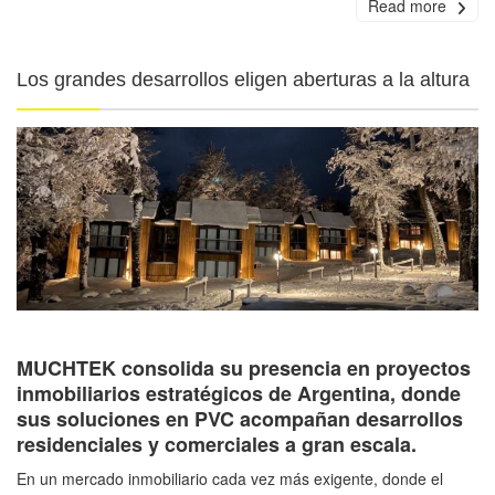
Read more
Los grandes desarrollos eligen aberturas a la altura
MUCHTEK consolida su presencia en proyectos
inmobiliarios estratégicos de Argentina, donde
sus soluciones en PVC acompañan desarrollos
residenciales y comerciales a gran escala.
En un mercado inmobiliario cada vez más exigente, donde el