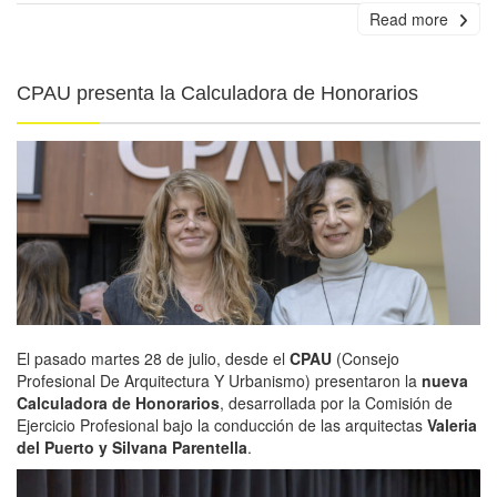
Read more
CPAU presenta la Calculadora de Honorarios
El pasado martes 28 de julio, desde el
CPAU
(Consejo
Profesional De Arquitectura Y Urbanismo) presentaron la
nueva
Calculadora de Honorarios
, desarrollada por la Comisión de
Ejercicio Profesional bajo la conducción de las arquitectas
Valeria
del Puerto y Silvana Parentella
.