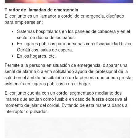
Tirador de llamadas de emergencia
El conjunto es un llamador a cordel de emergencia, diseñado
para emplearse en:
Sistemas hospitalarios en los paneles de cabecera y en el
sector de ducha de los baños.
En lugares públicos para personas con discapacidad física,
Geriátricos, salas de espera.
En los hogares, etc.
Permite a la persona en situación de emergencia, disparar una
señal de alarma o alerta solicitando ayuda del profesional de la
salud en el ámbito hospitalario o de la persona que pueda prestar
asistencia en lugares públicos o en el hogar.
El conjunto cuenta con un cordel segmentado mediante dos
imanes que actúan como fusible en caso de fuerza excesiva al
momento de jalar del cordel. Evitando de esta manera daños al
interruptor o pulsador.