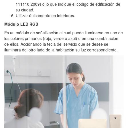
111110:2009) o lo que indique el código de edificación de
su ciudad.
Utilizar únicamente en interiores.
Módulo LED RGB
Es un módulo de señalización el cual puede iluminarse en uno de
los colores primarios (rojo, verde o azul) o en una combinación
de ellos. Accionando la tecla del servicio que se desee se
iluminará del otro lado de la habitación su luz correspondiente.