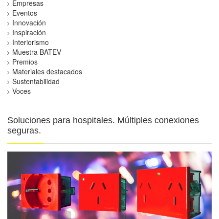
Empresas
Eventos
Innovación
Inspiración
Interiorismo
Muestra BATEV
Premios
Materiales destacados
Sustentabilidad
Voces
Soluciones para hospitales. Múltiples conexiones
seguras.