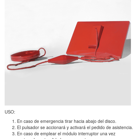
USO:
En caso de emergencia tirar hacia abajo del disco.
El pulsador se accionará y activará el pedido de asistencia.
En caso de emplear el módulo interruptor una vez