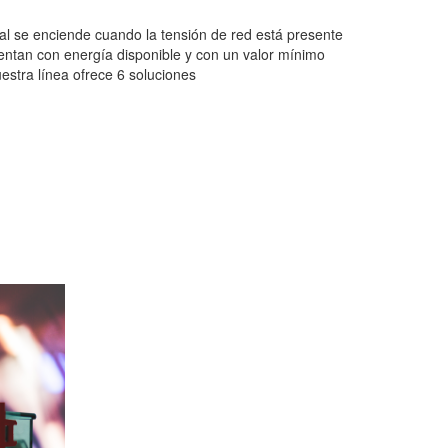
al se enciende cuando la tensión de red está presente
uentan con energía disponible y con un valor mínimo
stra línea ofrece 6 soluciones