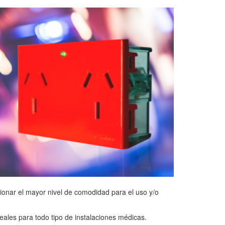
ionar el mayor nivel de comodidad para el uso y/o
deales para todo tipo de instalaciones médicas.