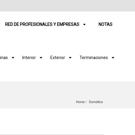
RED DE PROFESIONALES Y EMPRESAS
NOTAS
inas
Interior
Exterior
Terminaciones
Home
Domótica