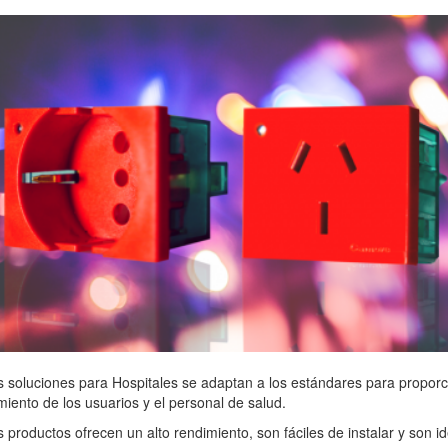
 soluciones para Hospitales se adaptan a los estándares para proporc
iento de los usuarios y el personal de salud.
 productos ofrecen un alto rendimiento, son fáciles de instalar y son i