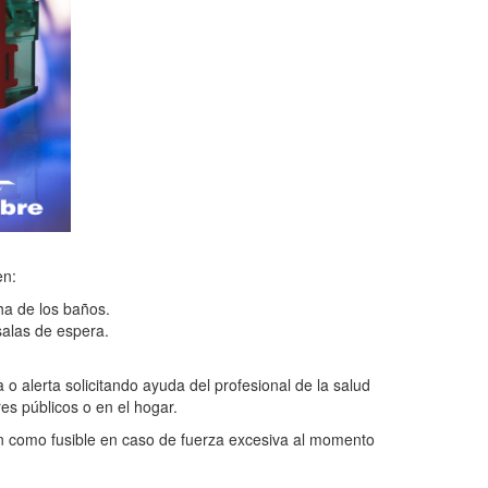
en:
ha de los baños.
salas de espera.
o alerta solicitando ayuda del profesional de la salud
es públicos o en el hogar.
 como fusible en caso de fuerza excesiva al momento