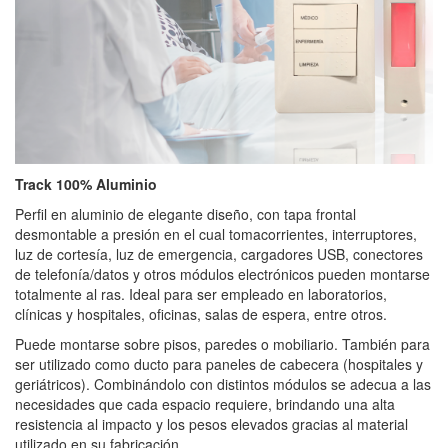
Track 100% Aluminio
Perfil en aluminio de elegante diseño, con tapa frontal
desmontable a presión en el cual tomacorrientes, interruptores,
luz de cortesía, luz de emergencia, cargadores USB, conectores
de telefonía/datos y otros módulos electrónicos pueden montarse
totalmente al ras. Ideal para ser empleado en laboratorios,
clínicas y hospitales, oficinas, salas de espera, entre otros.
Puede montarse sobre pisos, paredes o mobiliario. También para
ser utilizado como ducto para paneles de cabecera (hospitales y
geriátricos). Combinándolo con distintos módulos se adecua a las
necesidades que cada espacio requiere, brindando una alta
resistencia al impacto y los pesos elevados gracias al material
utilizado en su fabricación.