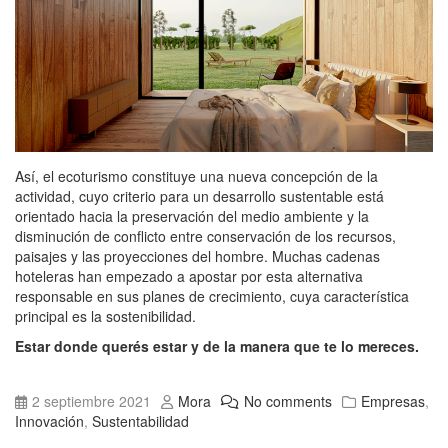
Así, el ecoturismo constituye una nueva concepción de la
actividad, cuyo criterio para un desarrollo sustentable está
orientado hacia la preservación del medio ambiente y la
disminución de conflicto entre conservación de los recursos,
paisajes y las proyecciones del hombre. Muchas cadenas
hoteleras han empezado a apostar por esta alternativa
responsable en sus planes de crecimiento, cuya característica
principal es la sostenibilidad.
Estar donde querés estar y de la manera que te lo mereces.
2 septiembre 2021
Mora
No comments
Empresas
,
Innovación
,
Sustentabilidad