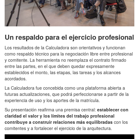
Un respaldo para el ejercicio profesional
Los resultados de la Calculadora son orientativos y funcionan
como respaldo técnico para la negociación libre entre profesional
y comitente. La herramienta no reemplaza el contrato firmado
entre las partes, en el que deben quedar expresamente
establecidos el monto, las etapas, las tareas y los alcances
acordados.
La Calculadora fue concebida como una plataforma abierta a
futuras actualizaciones, que podrá perfeccionarse a partir de la
experiencia de uso y los aportes de la matrícula.
Su presentación reafirma una premisa central:
establecer con
claridad el valor y los límites del trabajo profesional
contribuye a construir relaciones más equilibradas
con los
comitentes y a fortalecer el ejercicio de la arquitectura.