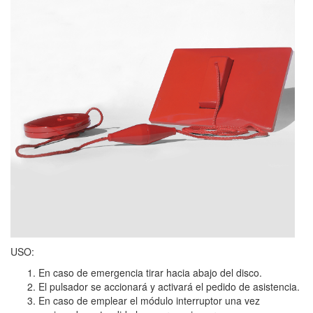
USO:
En caso de emergencia tirar hacia abajo del disco.
El pulsador se accionará y activará el pedido de asistencia.
En caso de emplear el módulo interruptor una vez