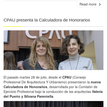
Read more
CPAU presenta la Calculadora de Honorarios
El pasado martes 28 de julio, desde el
CPAU
(Consejo
Profesional De Arquitectura Y Urbanismo) presentaron la
nueva
Calculadora de Honorarios
, desarrollada por la Comisión de
Ejercicio Profesional bajo la conducción de las arquitectas
Valeria
del Puerto y Silvana Parentella
.