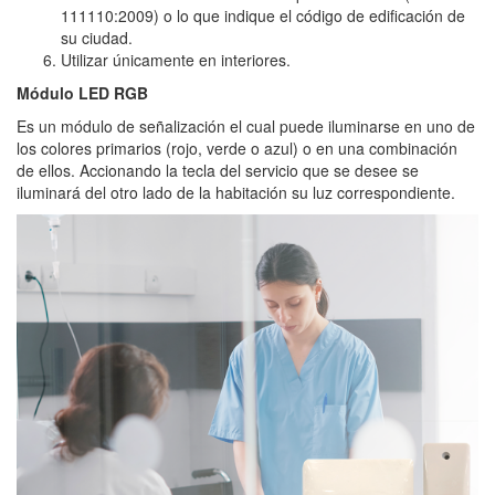
111110:2009) o lo que indique el código de edificación de
su ciudad.
Utilizar únicamente en interiores.
Módulo LED RGB
Es un módulo de señalización el cual puede iluminarse en uno de
los colores primarios (rojo, verde o azul) o en una combinación
de ellos. Accionando la tecla del servicio que se desee se
iluminará del otro lado de la habitación su luz correspondiente.