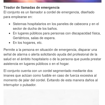
Tirador de llamadas de emergencia
El conjunto es un llamador a cordel de emergencia, diseñado
para emplearse en:
Sistemas hospitalarios en los paneles de cabecera y en el
sector de ducha de los baños.
En lugares públicos para personas con discapacidad física,
Geriátricos, salas de espera.
En los hogares, etc.
Permite a la persona en situación de emergencia, disparar una
señal de alarma o alerta solicitando ayuda del profesional de la
salud en el ámbito hospitalario o de la persona que pueda prestar
asistencia en lugares públicos o en el hogar.
El conjunto cuenta con un cordel segmentado mediante dos
imanes que actúan como fusible en caso de fuerza excesiva al
momento de jalar del cordel. Evitando de esta manera daños al
interruptor o pulsador.