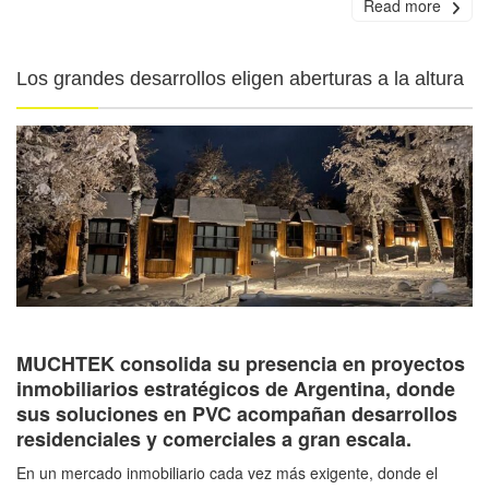
Read more
Los grandes desarrollos eligen aberturas a la altura
MUCHTEK consolida su presencia en proyectos
inmobiliarios estratégicos de Argentina, donde
sus soluciones en PVC acompañan desarrollos
residenciales y comerciales a gran escala.
En un mercado inmobiliario cada vez más exigente, donde el