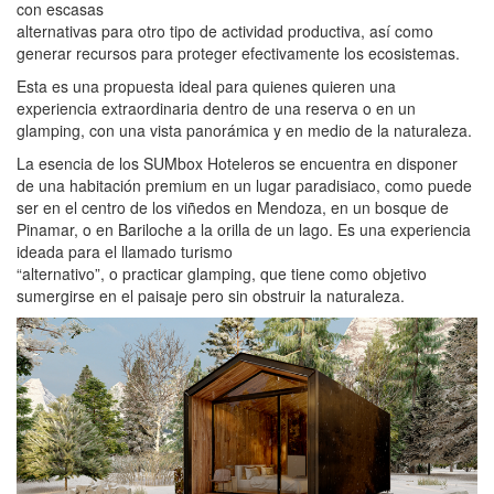
con escasas
alternativas para otro tipo de actividad productiva, así como
generar recursos para proteger efectivamente los ecosistemas.
Esta es una propuesta ideal para quienes quieren una
experiencia extraordinaria dentro de una reserva o en un
glamping, con una vista panorámica y en medio de la naturaleza.
La esencia de los SUMbox Hoteleros se encuentra en disponer
de una habitación premium en un lugar paradisiaco, como puede
ser en el centro de los viñedos en Mendoza, en un bosque de
Pinamar, o en Bariloche a la orilla de un lago. Es una experiencia
ideada para el llamado turismo
“alternativo”, o practicar glamping, que tiene como objetivo
sumergirse en el paisaje pero sin obstruir la naturaleza.