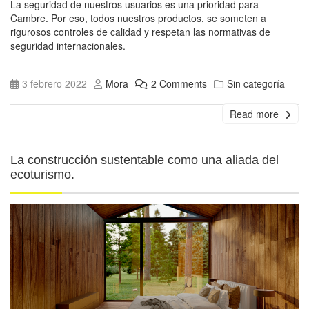
La seguridad de nuestros usuarios es una prioridad para
Cambre. Por eso, todos nuestros productos, se someten a
rigurosos controles de calidad y respetan las normativas de
seguridad internacionales.
3 febrero 2022
Mora
2 Comments
Sin categoría
Read more
La construcción sustentable como una aliada del
ecoturismo.