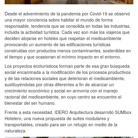
Desde el advenimiento de la pandemia por Covid-19 se observó
una mayor conciencia sobre habitar el mundo de forma
responsable, tendencia que se consolida en todas las industrias,
incluida la actividad turística. Cada vez son más los viajeros que
deciden alojarse en hoteles que respetan el medioambiente
provocando un aumento de las edificaciones turísticas
construidas con productos menos contaminantes, sostenibles en
el tiempo y que ocasionan el mínimo impacto en el entorno.
Los proyectos ecoturísticos forman parte de esa gran búsqueda
social encaminada a la modificación de los procesos productivos
y de las relaciones sociales que deterioran el medioambiente,
sustituyéndolas por otras diferentes a fin de alcanzar un
crecimiento económico y social en armonía con el manejo
racional del medioambiente, en cuyo centro se encuentre el
bienestar del ser humano.
Frente a esta necesidad, IDERO Arquitectura desarrolló SUMbox
Hotelero, una nueva propuesta de suites modulares y
transportables, creado para ser un refugio en medio de la
naturaleza.