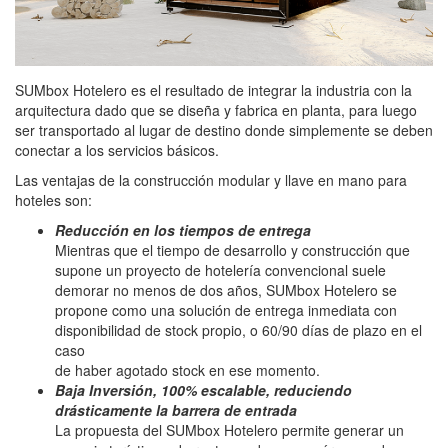
SUMbox Hotelero es el resultado de integrar la industria con la
arquitectura dado que se diseña y fabrica en planta, para luego
ser transportado al lugar de destino donde simplemente se deben
conectar a los servicios básicos.
Las ventajas de la construcción modular y llave en mano para
hoteles son:
Reducción en los tiempos de entrega
Mientras que el tiempo de desarrollo y construcción que
supone un proyecto de hotelería convencional suele
demorar no menos de dos años, SUMbox Hotelero se
propone como una solución de entrega inmediata con
disponibilidad de stock propio, o 60/90 días de plazo en el
caso
de haber agotado stock en ese momento.
Baja Inversión, 100% escalable, reduciendo
drásticamente la barrera de entrada
La propuesta del SUMbox Hotelero permite generar un