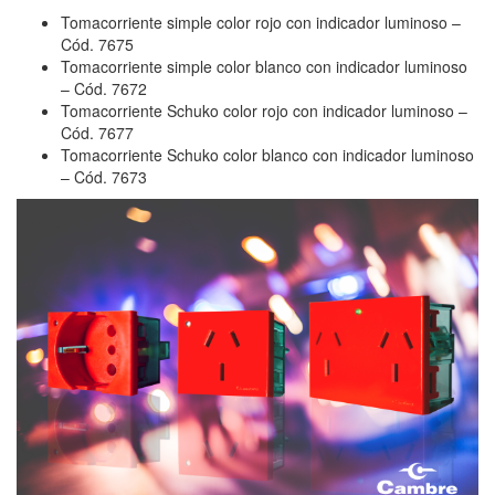
Tomacorriente simple color rojo con indicador luminoso –
Cód. 7675
Tomacorriente simple color blanco con indicador luminoso
– Cód. 7672
Tomacorriente Schuko color rojo con indicador luminoso –
Cód. 7677
Tomacorriente Schuko color blanco con indicador luminoso
– Cód. 7673