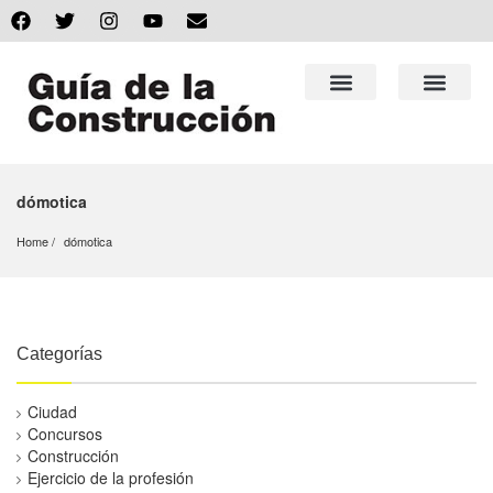
dómotica
Home
dómotica
Categorías
Ciudad
Concursos
Construcción
Ejercicio de la profesión