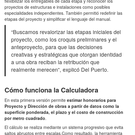
flexibilizar los entregables de cada etapa y reconocer los
proyectos de estructuras e instalaciones como posibles
especialidades independientes. También permitió redefinir las
etapas del proyecto y simplificar el lenguaje del manual.
“Buscamos revalorizar las etapas iniciales del
proyecto, como los croquis preliminares y el
anteproyecto, para que las decisiones
creativas y estratégicas que otorgan identidad
a una obra reciban la retribución que
realmente merecen”, explicó Del Puerto.
Cómo funciona la Calculadora
En esta primera versión permite
estimar honorarios para
Proyecto y Dirección de obras a partir de datos como la
superficie ponderada, el plazo y el costo de construcción
por metro cuadrado
.
El cálculo se realiza mediante un sistema progresivo que evita
saltos abruptos entre escalas.Como resultado, la herramienta