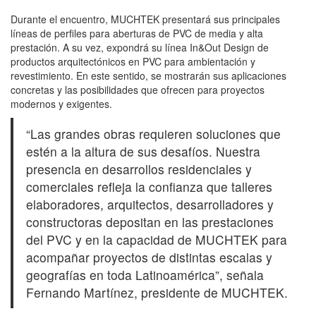
Durante el encuentro, MUCHTEK presentará sus principales
líneas de perfiles para aberturas de PVC de media y alta
prestación. A su vez, expondrá su línea In&Out Design de
productos arquitectónicos en PVC para ambientación y
revestimiento. En este sentido, se mostrarán sus aplicaciones
concretas y las posibilidades que ofrecen para proyectos
modernos y exigentes.
“Las grandes obras requieren soluciones que
estén a la altura de sus desafíos. Nuestra
presencia en desarrollos residenciales y
comerciales refleja la confianza que talleres
elaboradores, arquitectos, desarrolladores y
constructoras depositan en las prestaciones
del PVC y en la capacidad de MUCHTEK para
acompañar proyectos de distintas escalas y
geografías en toda Latinoamérica”, señala
Fernando Martínez, presidente de MUCHTEK.