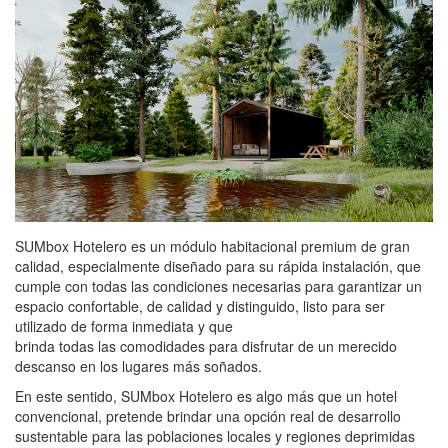
SUMbox Hotelero es un módulo habitacional premium de gran
calidad, especialmente diseñado para su rápida instalación, que
cumple con todas las condiciones necesarias para garantizar un
espacio confortable, de calidad y distinguido, listo para ser
utilizado de forma inmediata y que
brinda todas las comodidades para disfrutar de un merecido
descanso en los lugares más soñados.
En este sentido, SUMbox Hotelero es algo más que un hotel
convencional, pretende brindar una opción real de desarrollo
sustentable para las poblaciones locales y regiones deprimidas