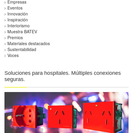
Empresas
Eventos
Innovación
Inspiración
Interiorismo
Muestra BATEV
Premios
Materiales destacados
Sustentabilidad
Voces
Soluciones para hospitales. Múltiples conexiones
seguras.