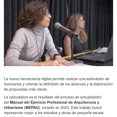
La nueva herramienta digital permite realizar una estimación de
honorarios y orientar la definición de los alcances y la elaboración
de propuestas más claras.
La calculadora es el resultado del proceso de actualización
del
Manual del Ejercicio Profesional de Arquitectura y
Urbanismo (MEPAU)
, iniciado en 2023. Este trabajo buscó
representar mejor a los estudios y obras de pequeña escala,