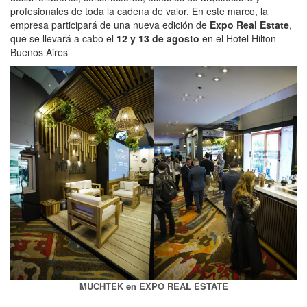
profesionales de toda la cadena de valor. En este marco, la
empresa participará de una nueva edición de
Expo Real Estate
,
que se llevará a cabo el
12 y 13 de agosto
en el Hotel Hilton
Buenos Aires
MUCHTEK en EXPO REAL ESTATE