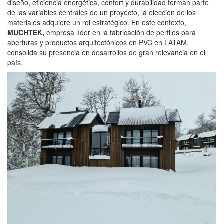
diseño, eficiencia energética, confort y durabilidad forman parte
de las variables centrales de un proyecto, la elección de los
materiales adquiere un rol estratégico. En este contexto,
MUCHTEK
,
empresa líder en la fabricación de perfiles para
aberturas y productos arquitectónicos en PVC en LATAM,
consolida su presencia en desarrollos de gran relevancia en el
país.