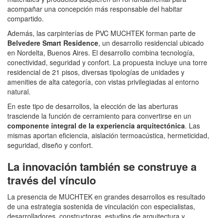
acompañar una concepción más responsable del habitar
compartido.
Además, las carpinterías de PVC MUCHTEK forman parte de
Belvedere Smart Residence
, un desarrollo residencial ubicado
en Nordelta, Buenos Aires. El desarrollo combina tecnología,
conectividad, seguridad y confort. La propuesta incluye una torre
residencial de 21 pisos, diversas tipologías de unidades y
amenities de alta categoría, con vistas privilegiadas al entorno
natural.
En este tipo de desarrollos, la elección de las aberturas
trasciende la función de cerramiento para convertirse en un
componente integral de la experiencia arquitectónica
. Las
mismas aportan eficiencia, aislación termoacústica, hermeticidad,
seguridad, diseño y confort.
La innovación también se construye a
través del vínculo
La presencia de MUCHTEK en grandes desarrollos es resultado
de una estrategia sostenida de vinculación con especialistas,
desarrolladores, constructoras, estudios de arquitectura y