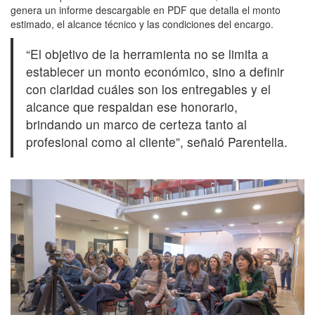
genera un informe descargable en PDF que detalla el monto
estimado, el alcance técnico y las condiciones del encargo.
“El objetivo de la herramienta no se limita a
establecer un monto económico, sino a definir
con claridad cuáles son los entregables y el
alcance que respaldan ese honorario,
brindando un marco de certeza tanto al
profesional como al cliente”, señaló Parentella.