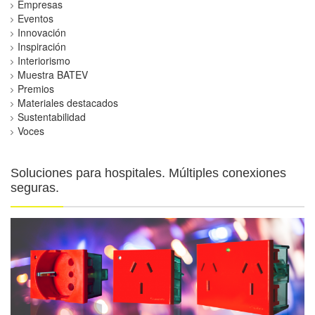
Empresas
Eventos
Innovación
Inspiración
Interiorismo
Muestra BATEV
Premios
Materiales destacados
Sustentabilidad
Voces
Soluciones para hospitales. Múltiples conexiones
seguras.