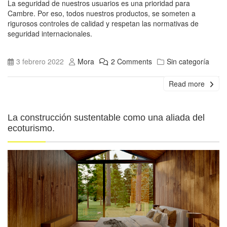
La seguridad de nuestros usuarios es una prioridad para
Cambre. Por eso, todos nuestros productos, se someten a
rigurosos controles de calidad y respetan las normativas de
seguridad internacionales.
3 febrero 2022
Mora
2 Comments
Sin categoría
Read more
La construcción sustentable como una aliada del
ecoturismo.