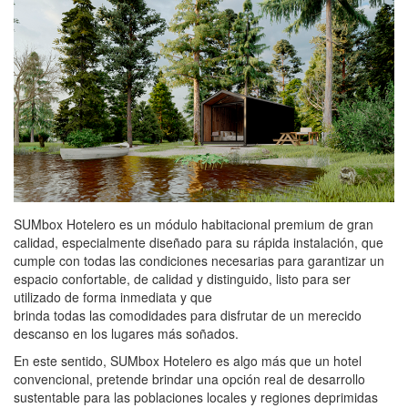
SUMbox Hotelero es un módulo habitacional premium de gran
calidad, especialmente diseñado para su rápida instalación, que
cumple con todas las condiciones necesarias para garantizar un
espacio confortable, de calidad y distinguido, listo para ser
utilizado de forma inmediata y que
brinda todas las comodidades para disfrutar de un merecido
descanso en los lugares más soñados.
En este sentido, SUMbox Hotelero es algo más que un hotel
convencional, pretende brindar una opción real de desarrollo
sustentable para las poblaciones locales y regiones deprimidas