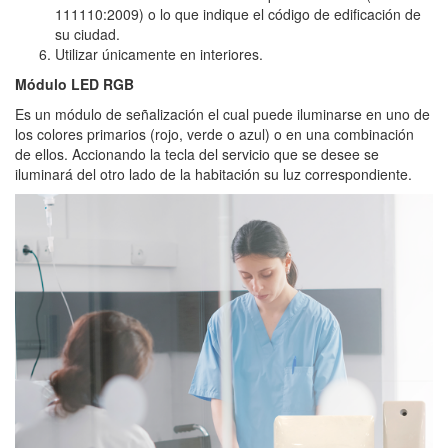
111110:2009) o lo que indique el código de edificación de
su ciudad.
Utilizar únicamente en interiores.
Módulo LED RGB
Es un módulo de señalización el cual puede iluminarse en uno de
los colores primarios (rojo, verde o azul) o en una combinación
de ellos. Accionando la tecla del servicio que se desee se
iluminará del otro lado de la habitación su luz correspondiente.