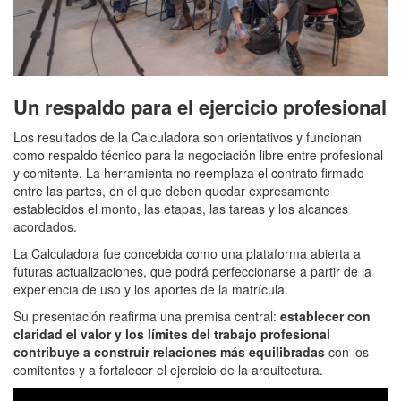
Un respaldo para el ejercicio profesional
Los resultados de la Calculadora son orientativos y funcionan
como respaldo técnico para la negociación libre entre profesional
y comitente. La herramienta no reemplaza el contrato firmado
entre las partes, en el que deben quedar expresamente
establecidos el monto, las etapas, las tareas y los alcances
acordados.
La Calculadora fue concebida como una plataforma abierta a
futuras actualizaciones, que podrá perfeccionarse a partir de la
experiencia de uso y los aportes de la matrícula.
Su presentación reafirma una premisa central:
establecer con
claridad el valor y los límites del trabajo profesional
contribuye a construir relaciones más equilibradas
con los
comitentes y a fortalecer el ejercicio de la arquitectura.