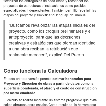
flexibilizar los entregables de cada etapa y reconocer los
proyectos de estructuras e instalaciones como posibles
especialidades independientes. También permitió redefinir las
etapas del proyecto y simplificar el lenguaje del manual.
“Buscamos revalorizar las etapas iniciales del
proyecto, como los croquis preliminares y el
anteproyecto, para que las decisiones
creativas y estratégicas que otorgan identidad
a una obra reciban la retribución que
realmente merecen”, explicó Del Puerto.
Cómo funciona la Calculadora
En esta primera versión permite
estimar honorarios para
Proyecto y Dirección de obras a partir de datos como la
superficie ponderada, el plazo y el costo de construcción
por metro cuadrado
.
El cálculo se realiza mediante un sistema progresivo que evita
saltos abruptos entre escalas.Como resultado, la herramienta