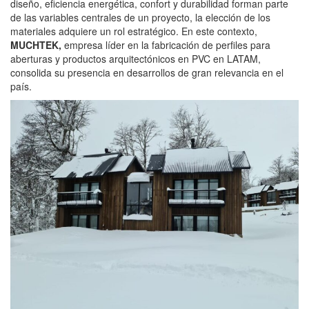
diseño, eficiencia energética, confort y durabilidad forman parte
de las variables centrales de un proyecto, la elección de los
materiales adquiere un rol estratégico. En este contexto,
MUCHTEK
,
empresa líder en la fabricación de perfiles para
aberturas y productos arquitectónicos en PVC en LATAM,
consolida su presencia en desarrollos de gran relevancia en el
país.