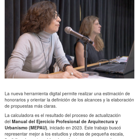
La nueva herramienta digital permite realizar una estimación de
honorarios y orientar la definición de los alcances y la elaboración
de propuestas más claras.
La calculadora es el resultado del proceso de actualización
del
Manual del Ejercicio Profesional de Arquitectura y
Urbanismo (MEPAU)
, iniciado en 2023. Este trabajo buscó
representar mejor a los estudios y obras de pequeña escala,