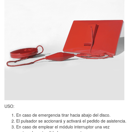
USO:
En caso de emergencia tirar hacia abajo del disco.
El pulsador se accionará y activará el pedido de asistencia.
En caso de emplear el módulo interruptor una vez