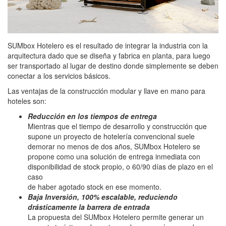
SUMbox Hotelero es el resultado de integrar la industria con la
arquitectura dado que se diseña y fabrica en planta, para luego
ser transportado al lugar de destino donde simplemente se deben
conectar a los servicios básicos.
Las ventajas de la construcción modular y llave en mano para
hoteles son:
Reducción en los tiempos de entrega
Mientras que el tiempo de desarrollo y construcción que
supone un proyecto de hotelería convencional suele
demorar no menos de dos años, SUMbox Hotelero se
propone como una solución de entrega inmediata con
disponibilidad de stock propio, o 60/90 días de plazo en el
caso
de haber agotado stock en ese momento.
Baja Inversión, 100% escalable, reduciendo
drásticamente la barrera de entrada
La propuesta del SUMbox Hotelero permite generar un