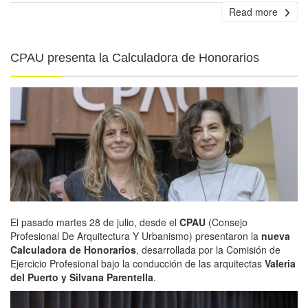
Read more
CPAU presenta la Calculadora de Honorarios
El pasado martes 28 de julio, desde el
CPAU
(Consejo
Profesional De Arquitectura Y Urbanismo) presentaron la
nueva
Calculadora de Honorarios
, desarrollada por la Comisión de
Ejercicio Profesional bajo la conducción de las arquitectas
Valeria
del Puerto y Silvana Parentella
.