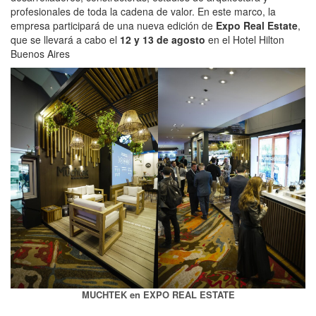
profesionales de toda la cadena de valor. En este marco, la
empresa participará de una nueva edición de
Expo Real Estate
,
que se llevará a cabo el
12 y 13 de agosto
en el Hotel Hilton
Buenos Aires
MUCHTEK en EXPO REAL ESTATE