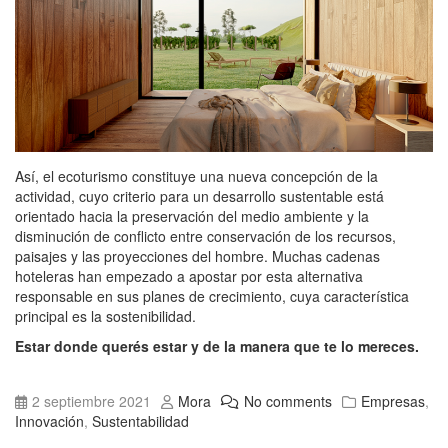
Así, el ecoturismo constituye una nueva concepción de la
actividad, cuyo criterio para un desarrollo sustentable está
orientado hacia la preservación del medio ambiente y la
disminución de conflicto entre conservación de los recursos,
paisajes y las proyecciones del hombre. Muchas cadenas
hoteleras han empezado a apostar por esta alternativa
responsable en sus planes de crecimiento, cuya característica
principal es la sostenibilidad.
Estar donde querés estar y de la manera que te lo mereces.
2 septiembre 2021
Mora
No comments
Empresas
,
Innovación
,
Sustentabilidad