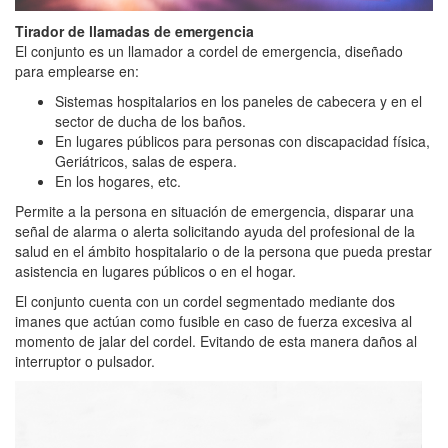
Tirador de llamadas de emergencia
El conjunto es un llamador a cordel de emergencia, diseñado
para emplearse en:
Sistemas hospitalarios en los paneles de cabecera y en el
sector de ducha de los baños.
En lugares públicos para personas con discapacidad física,
Geriátricos, salas de espera.
En los hogares, etc.
Permite a la persona en situación de emergencia, disparar una
señal de alarma o alerta solicitando ayuda del profesional de la
salud en el ámbito hospitalario o de la persona que pueda prestar
asistencia en lugares públicos o en el hogar.
El conjunto cuenta con un cordel segmentado mediante dos
imanes que actúan como fusible en caso de fuerza excesiva al
momento de jalar del cordel. Evitando de esta manera daños al
interruptor o pulsador.