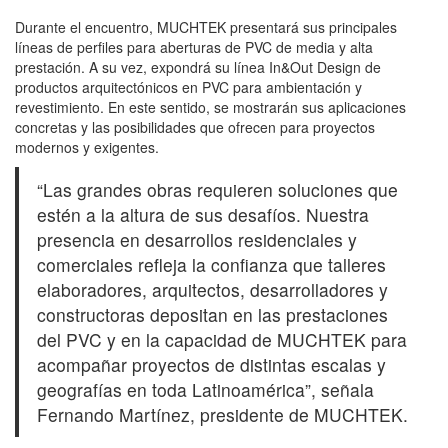
Durante el encuentro, MUCHTEK presentará sus principales
líneas de perfiles para aberturas de PVC de media y alta
prestación. A su vez, expondrá su línea In&Out Design de
productos arquitectónicos en PVC para ambientación y
revestimiento. En este sentido, se mostrarán sus aplicaciones
concretas y las posibilidades que ofrecen para proyectos
modernos y exigentes.
“Las grandes obras requieren soluciones que
estén a la altura de sus desafíos. Nuestra
presencia en desarrollos residenciales y
comerciales refleja la confianza que talleres
elaboradores, arquitectos, desarrolladores y
constructoras depositan en las prestaciones
del PVC y en la capacidad de MUCHTEK para
acompañar proyectos de distintas escalas y
geografías en toda Latinoamérica”, señala
Fernando Martínez, presidente de MUCHTEK.