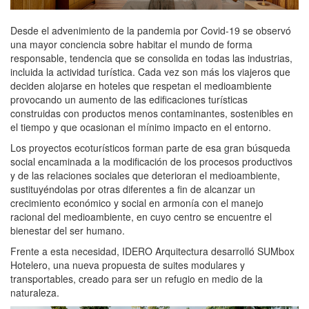
Desde el advenimiento de la pandemia por Covid-19 se observó
una mayor conciencia sobre habitar el mundo de forma
responsable, tendencia que se consolida en todas las industrias,
incluida la actividad turística. Cada vez son más los viajeros que
deciden alojarse en hoteles que respetan el medioambiente
provocando un aumento de las edificaciones turísticas
construidas con productos menos contaminantes, sostenibles en
el tiempo y que ocasionan el mínimo impacto en el entorno.
Los proyectos ecoturísticos forman parte de esa gran búsqueda
social encaminada a la modificación de los procesos productivos
y de las relaciones sociales que deterioran el medioambiente,
sustituyéndolas por otras diferentes a fin de alcanzar un
crecimiento económico y social en armonía con el manejo
racional del medioambiente, en cuyo centro se encuentre el
bienestar del ser humano.
Frente a esta necesidad, IDERO Arquitectura desarrolló SUMbox
Hotelero, una nueva propuesta de suites modulares y
transportables, creado para ser un refugio en medio de la
naturaleza.