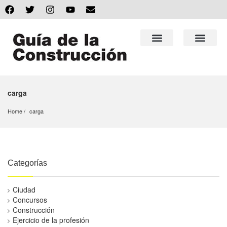
carga
Home
carga
Categorías
Ciudad
Concursos
Construcción
Ejercicio de la profesión