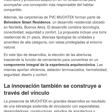
acompañar una concepción más responsable del habitar
compartido.
Además, las carpinterías de PVC MUCHTEK forman parte de
Belvedere Smart Residence
, un desarrollo residencial ubicado
en Nordelta, Buenos Aires. El desarrollo combina tecnología,
conectividad, seguridad y confort. La propuesta incluye una torre
residencial de 21 pisos, diversas tipologías de unidades y
amenities de alta categoría, con vistas privilegiadas al entorno
natural.
En este tipo de desarrollos, la elección de las aberturas
trasciende la función de cerramiento para convertirse en un
componente integral de la experiencia arquitectónica
. Las
mismas aportan eficiencia, aislación termoacústica, hermeticidad,
seguridad, diseño y confort.
La innovación también se construye a
través del vínculo
La presencia de MUCHTEK en grandes desarrollos es resultado
de una estrategia sostenida de vinculación con especialistas,
desarrolladores, constructoras, estudios de arquitectura y