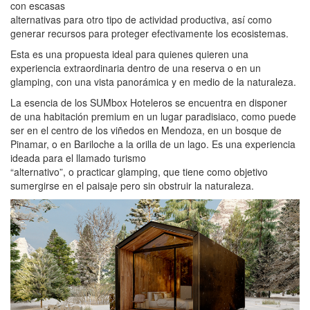
con escasas
alternativas para otro tipo de actividad productiva, así como
generar recursos para proteger efectivamente los ecosistemas.
Esta es una propuesta ideal para quienes quieren una
experiencia extraordinaria dentro de una reserva o en un
glamping, con una vista panorámica y en medio de la naturaleza.
La esencia de los SUMbox Hoteleros se encuentra en disponer
de una habitación premium en un lugar paradisiaco, como puede
ser en el centro de los viñedos en Mendoza, en un bosque de
Pinamar, o en Bariloche a la orilla de un lago. Es una experiencia
ideada para el llamado turismo
“alternativo”, o practicar glamping, que tiene como objetivo
sumergirse en el paisaje pero sin obstruir la naturaleza.