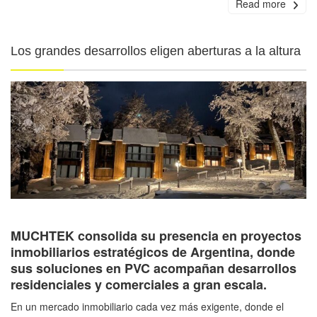
Read more
Los grandes desarrollos eligen aberturas a la altura
MUCHTEK consolida su presencia en proyectos
inmobiliarios estratégicos de Argentina, donde
sus soluciones en PVC acompañan desarrollos
residenciales y comerciales a gran escala.
En un mercado inmobiliario cada vez más exigente, donde el