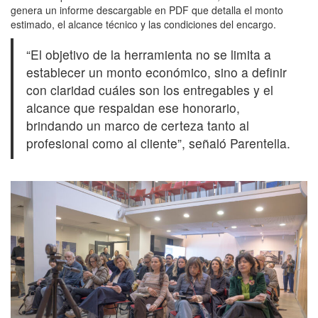
genera un informe descargable en PDF que detalla el monto
estimado, el alcance técnico y las condiciones del encargo.
“El objetivo de la herramienta no se limita a
establecer un monto económico, sino a definir
con claridad cuáles son los entregables y el
alcance que respaldan ese honorario,
brindando un marco de certeza tanto al
profesional como al cliente”, señaló Parentella.