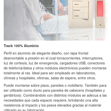
Track 100% Aluminio
Perfil en aluminio de elegante diseño, con tapa frontal
desmontable a presión en el cual tomacorrientes, interruptores,
luz de cortesía, luz de emergencia, cargadores USB, conectores
de telefonía/datos y otros módulos electrónicos pueden montarse
totalmente al ras. Ideal para ser empleado en laboratorios,
clínicas y hospitales, oficinas, salas de espera, entre otros.
Puede montarse sobre pisos, paredes o mobiliario. También para
ser utilizado como ducto para paneles de cabecera (hospitales y
geriátricos). Combinándolo con distintos módulos se adecua a las
necesidades que cada espacio requiere, brindando una alta
resistencia al impacto y los pesos elevados gracias al material
utilizado en su fabricación.