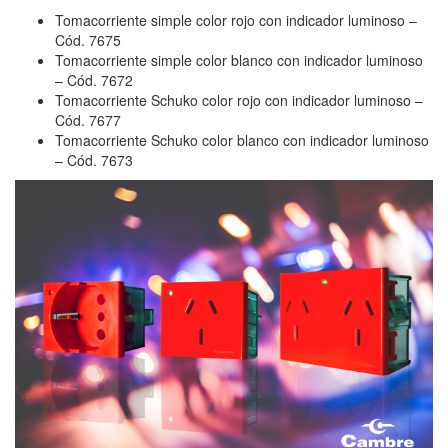
Tomacorriente simple color rojo con indicador luminoso –
Cód. 7675
Tomacorriente simple color blanco con indicador luminoso
– Cód. 7672
Tomacorriente Schuko color rojo con indicador luminoso –
Cód. 7677
Tomacorriente Schuko color blanco con indicador luminoso
– Cód. 7673