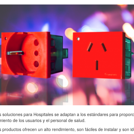
 soluciones para Hospitales se adaptan a los estándares para proporc
iento de los usuarios y el personal de salud.
 productos ofrecen un alto rendimiento, son fáciles de instalar y son i