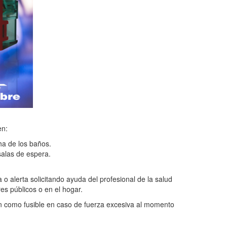
en:
ha de los baños.
salas de espera.
o alerta solicitando ayuda del profesional de la salud
es públicos o en el hogar.
 como fusible en caso de fuerza excesiva al momento