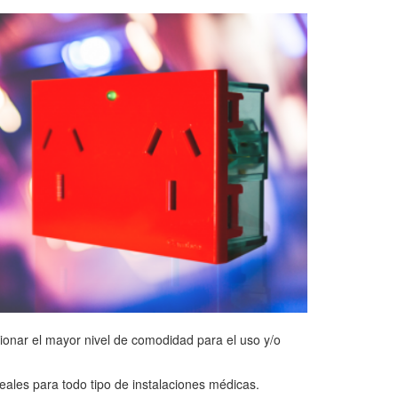
ionar el mayor nivel de comodidad para el uso y/o
deales para todo tipo de instalaciones médicas.