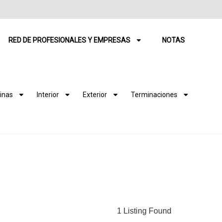
RED DE PROFESIONALES Y EMPRESAS
NOTAS
inas
Interior
Exterior
Terminaciones
1 Listing Found