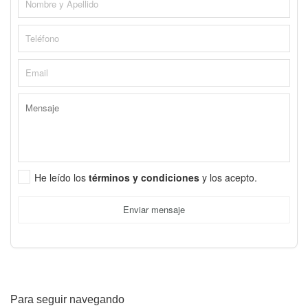
He leído los
términos y condiciones
y los acepto.
Enviar mensaje
Para seguir navegando