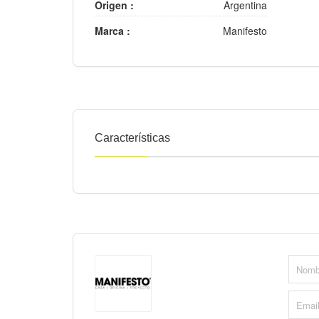
Origen :
Argentina
Marca :
Manifesto
Características