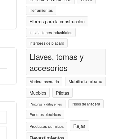
Herramientas
Hierros para la construcción
Instalaciones industriales
Interiores de placard
Llaves, tomas y
accesorios
Mobiliario urbano
Madera aserrada
Muebles
Piletas
Pisos de Madera
Pinturas y diluyentes
Porteros eléctricos
Rejas
Productos químicos
Revestimientos