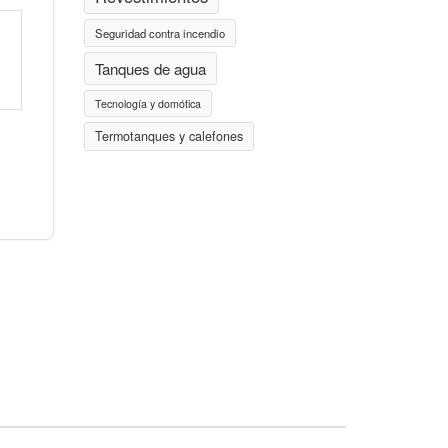
Seguridad contra incendio
Tanques de agua
Tecnología y domótica
Termotanques y calefones