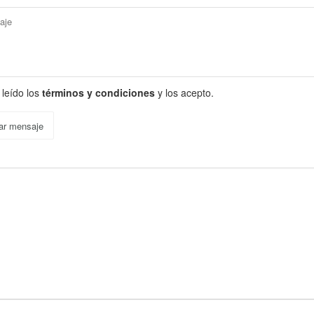
 leído los
términos y condiciones
y los acepto.
ar mensaje