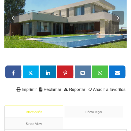
Imprimir
Reclamar
Reportar
Añadir a favoritos
Información
Cómo llegar
Street View