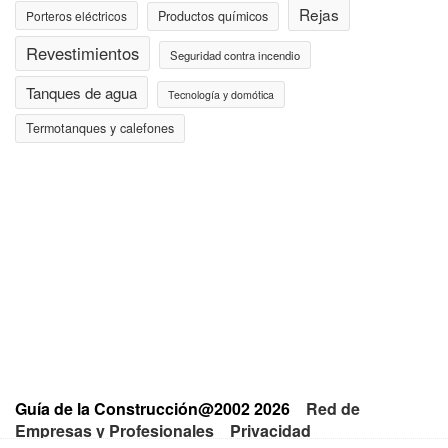
Rejas
Porteros eléctricos
Productos químicos
Revestimientos
Seguridad contra incendio
Tanques de agua
Tecnología y domótica
Termotanques y calefones
Guía de la Construcción@2002 2026
Red de
Empresas y Profesionales
Privacidad