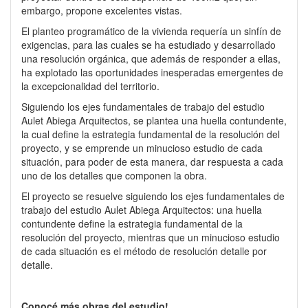
embargo, propone excelentes vistas.
El planteo programático de la vivienda requería un sinfín de
exigencias, para las cuales se ha estudiado y desarrollado
una resolución orgánica, que además de responder a ellas,
ha explotado las oportunidades inesperadas emergentes de
la excepcionalidad del territorio.
Siguiendo los ejes fundamentales de trabajo del estudio
Aulet Abiega Arquitectos, se plantea una huella contundente,
la cual define la estrategia fundamental de la resolución del
proyecto, y se emprende un minucioso estudio de cada
situación, para poder de esta manera, dar respuesta a cada
uno de los detalles que componen la obra.
El proyecto se resuelve siguiendo los ejes fundamentales de
trabajo del estudio Aulet Abiega Arquitectos: una huella
contundente define la estrategia fundamental de la
resolución del proyecto, mientras que un minucioso estudio
de cada situación es el método de resolución detalle por
detalle.
Conocé más obras del estudio!