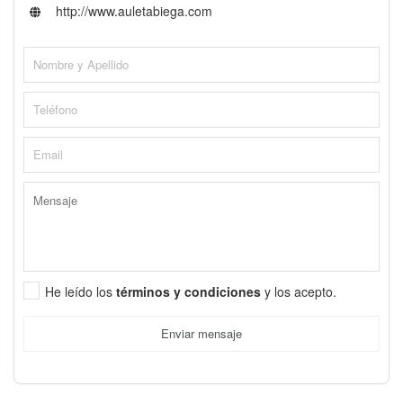
http://www.auletabiega.com
He leído los
términos y condiciones
y los acepto.
Enviar mensaje