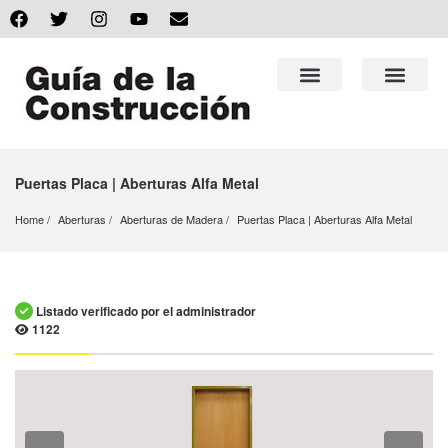
Puertas Placa | Aberturas Alfa Metal
Home
Aberturas
Aberturas de Madera
Puertas Placa | Aberturas Alfa Metal
Listado verificado por el administrador
1122