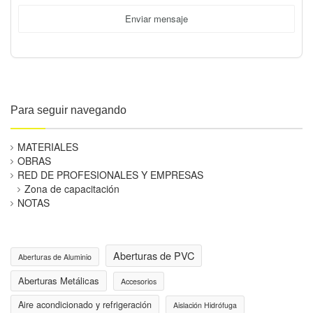
Enviar mensaje
Para seguir navegando
MATERIALES
OBRAS
RED DE PROFESIONALES Y EMPRESAS
Zona de capacitación
NOTAS
Aberturas de PVC
Aberturas de Aluminio
Aberturas Metálicas
Accesorios
Aire acondicionado y refrigeración
Aislación Hidrófuga