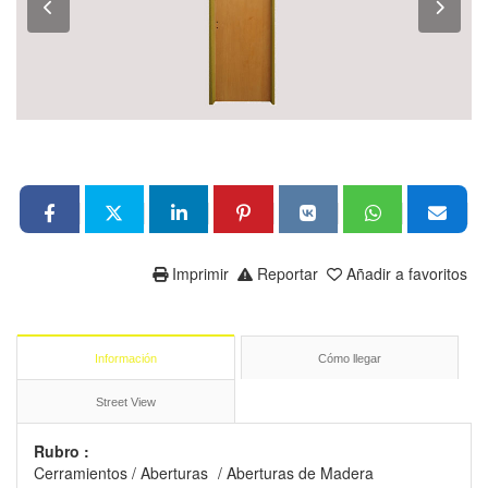
Imprimir
Reportar
Añadir a favoritos
Información
Cómo llegar
Street View
Rubro :
Cerramientos
/
Aberturas
/
Aberturas de Madera