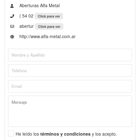
Aberturas Alfa Metal
( 54 02
Click para ver
abertur
Click para ver
http://www.alfa-metal.com.ar
He leído los
términos y condiciones
y los acepto.