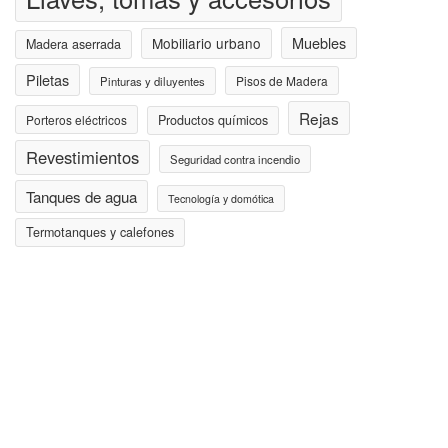
Muebles
Mobiliario urbano
Madera aserrada
Piletas
Pisos de Madera
Pinturas y diluyentes
Rejas
Porteros eléctricos
Productos químicos
Revestimientos
Seguridad contra incendio
Tanques de agua
Tecnología y domótica
Termotanques y calefones