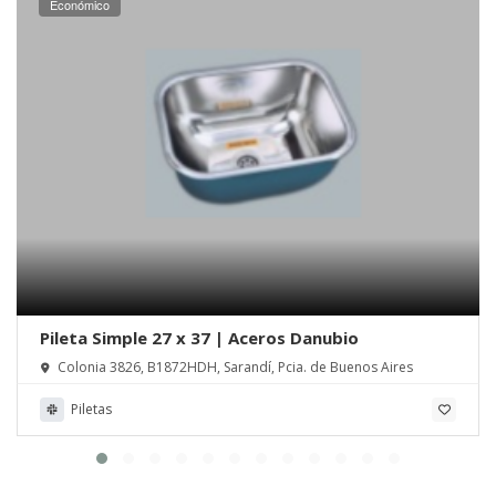
Económico
Pileta Simple 27 x 37 | Aceros Danubio
Colonia 3826, B1872HDH, Sarandí, Pcia. de Buenos Aires
Piletas