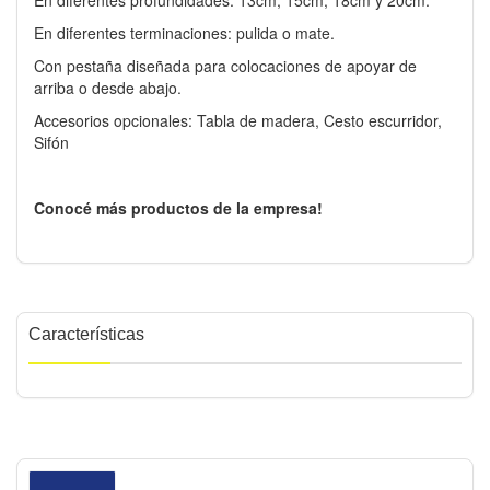
En diferentes terminaciones: pulida o mate.
Con pestaña diseñada para colocaciones de apoyar de
arriba o desde abajo.
Accesorios opcionales: Tabla de madera, Cesto escurridor,
Sifón
Conocé más productos de la empresa!
Características