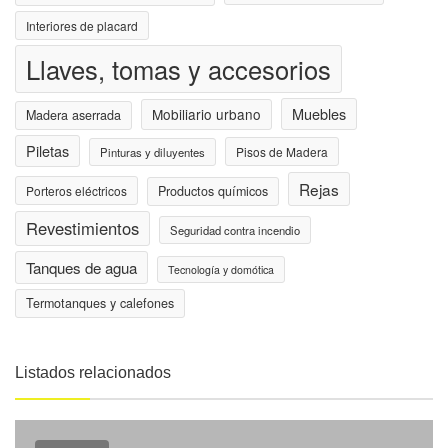
Interiores de placard
Llaves, tomas y accesorios
Muebles
Mobiliario urbano
Madera aserrada
Piletas
Pisos de Madera
Pinturas y diluyentes
Rejas
Porteros eléctricos
Productos químicos
Revestimientos
Seguridad contra incendio
Tanques de agua
Tecnología y domótica
Termotanques y calefones
Listados relacionados