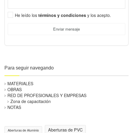
He leído los
términos y condiciones
y los acepto.
Enviar mensaje
Para seguir navegando
MATERIALES
OBRAS
RED DE PROFESIONALES Y EMPRESAS
Zona de capacitación
NOTAS
Aberturas de PVC
Aberturas de Aluminio