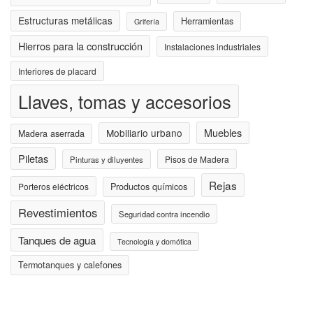
Estructuras metálicas
Herramientas
Grifería
Hierros para la construcción
Instalaciones industriales
Interiores de placard
Llaves, tomas y accesorios
Muebles
Mobiliario urbano
Madera aserrada
Piletas
Pisos de Madera
Pinturas y diluyentes
Rejas
Porteros eléctricos
Productos químicos
Revestimientos
Seguridad contra incendio
Tanques de agua
Tecnología y domótica
Termotanques y calefones