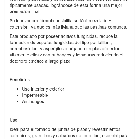
típicamente usadas, lográndose de esta forma una mejor
prestación final.
Su innovadora fórmula posibilita su fácil mezclado y
extensión, ya que es más liviana que las pastinas comunes.
Este producto por poseer aditivos fungicidas, reduce la
formación de esporas fungicidas del tipo penicillium,
aureobasidium y aspergilus otorgando un plus protector
altamente eficaz contra hongos y levaduras reduciendo el
deterioro estético a largo plazo.
Beneficios
Uso interior y exterior
Impermeable
Antihongos
Uso
Ideal para el tomado de juntas de pisos y revestimientos
cerámicos, graníticos y calcáreos de todo tipo, especial para