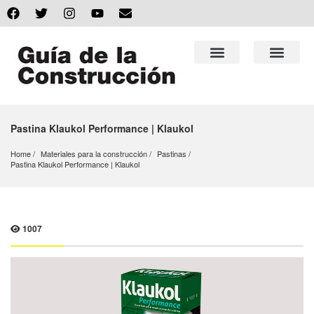
Pastina Klaukol Performance | Klaukol
Home
Materiales para la construcción
Pastinas
Pastina Klaukol Performance | Klaukol
1007