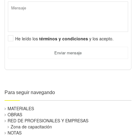
He leído los
términos y condiciones
y los acepto.
Enviar mensaje
Para seguir navegando
MATERIALES
OBRAS
RED DE PROFESIONALES Y EMPRESAS
Zona de capacitación
NOTAS