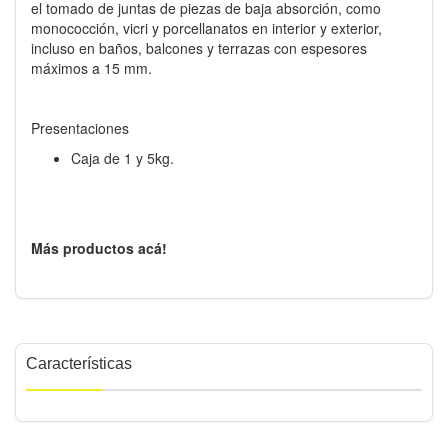
el tomado de juntas de piezas de baja absorción, como
monococción, vicri y porcellanatos en interior y exterior,
incluso en baños, balcones y terrazas con espesores
máximos a 15 mm.
Presentaciones
Caja de 1 y 5kg.
Más productos acá!
Características