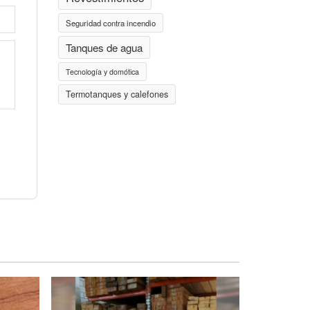
Seguridad contra incendio
Tanques de agua
Tecnología y domótica
Termotanques y calefones