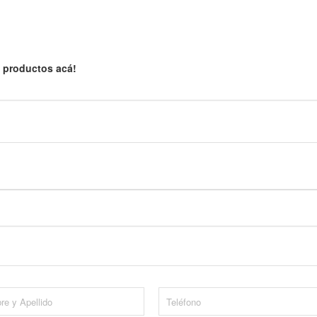
 productos acá!