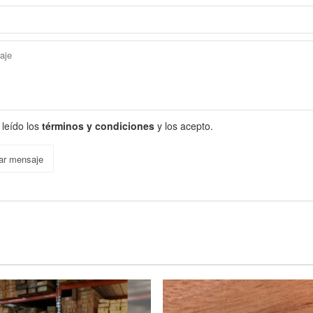
 leído los
términos y condiciones
y los acepto.
ar mensaje