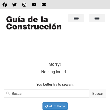
Sorry!
Nothing found...
You better try to search:
Buscar
Return Home