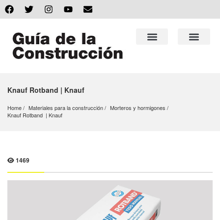
Knauf Rotband | Knauf
Home
Materiales para la construcción
Morteros y hormigones
Knauf Rotband  | Knauf
1469