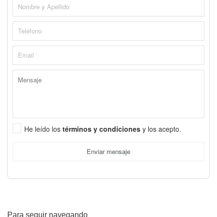
He leído los
términos y condiciones
y los acepto.
Enviar mensaje
Para seguir navegando