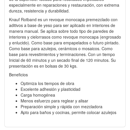
especialmente en reparaciones y restauración, con extrema
dureza, resistencia y durabilidad.
Knauf Rotband es un revoque monocapa premezclado con
aditivos a base de yeso para ser aplicado en interiores de
manera manual. Se aplica sobre todo tipo de paredes de
interiores y cielorrasos como revoque monocapa (engrosado
y enlucido). Como base para empapelados o futuro pintado.
Como base para azulejos, cerámicos o mosaicos. Como
base para revestimientos y terminaciones. Con un tiempo
Inicial de 60 minutos y un secado final de 120 minutos. Su
presentación es en bolsas de 30 kgs.
Beneficios
Optimiza los tiempos de obra
Excelente adhesión y plasticidad
Carga homogénea
Menos esfuerzo para reglear y alisar
Preparación simple y rápida con mezcladora
Apto para baños y cocinas, permite colocar azulejos