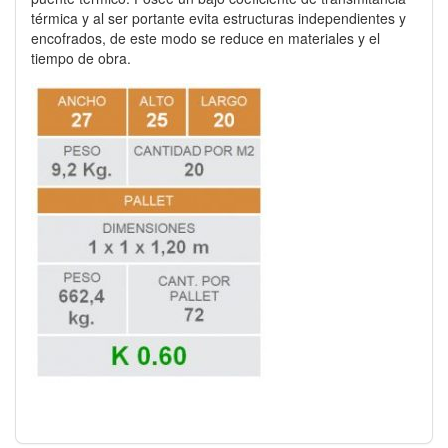
térmica y al ser portante evita estructuras independientes y
encofrados, de este modo se reduce en materiales y el
tiempo de obra.