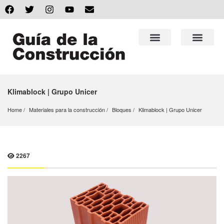
Klimablock | Grupo Unicer
Home
Materiales para la construcción
Bloques
Klimablock | Grupo Unicer
2267