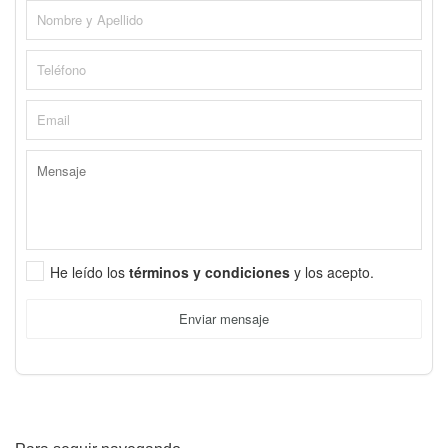
He leído los
términos y condiciones
y los acepto.
Enviar mensaje