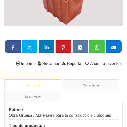
Imprimir
Reclamar
Reportar
Añadir a favoritos
Información
Cómo llegar
Street View
Rubro :
Obra Gruesa
/
Materiales para la construcción
/
Bloques
Tipo de producto :