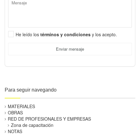
He leído los
términos y condiciones
y los acepto.
Enviar mensaje
Para seguir navegando
MATERIALES
OBRAS
RED DE PROFESIONALES Y EMPRESAS
Zona de capacitación
NOTAS