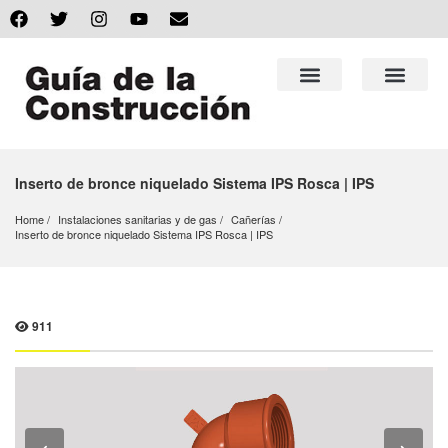
Inserto de bronce niquelado Sistema IPS Rosca | IPS
Home
Instalaciones sanitarias y de gas
Cañerías
Inserto de bronce niquelado Sistema IPS Rosca | IPS
911