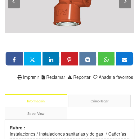
Imprimir
Reclamar
Reportar
Añadir a favoritos
Información
Cómo llegar
Street View
Rubro :
Instalaciones
/
Instalaciones sanitarias y de gas
/
Cañerías