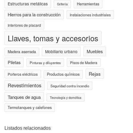
Estructuras metálicas
Herramientas
Grifería
Hierros para la construcción
Instalaciones industriales
Interiores de placard
Llaves, tomas y accesorios
Muebles
Mobiliario urbano
Madera aserrada
Piletas
Pisos de Madera
Pinturas y diluyentes
Rejas
Porteros eléctricos
Productos químicos
Revestimientos
Seguridad contra incendio
Tanques de agua
Tecnología y domótica
Termotanques y calefones
Listados relacionados