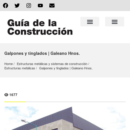
Galpones y tinglados | Galeano Hnos.
Home
Estructuras metálicas y sistemas de construcción
Estructuras metálicas
Galpones y tinglados | Galeano Hnos.
1677