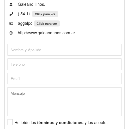
Galeano Hnos.
( 54 11
Click para ver
aggalpo
Click para ver
http://www.galeanohnos.com.ar
He leído los
términos y condiciones
y los acepto.