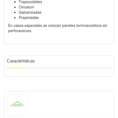
Trapezoidales
Cincalum
Galvanizadas
Prepintadas
En casos especiales se colocan paneles termoacústicos sin
perforaciones.
Características