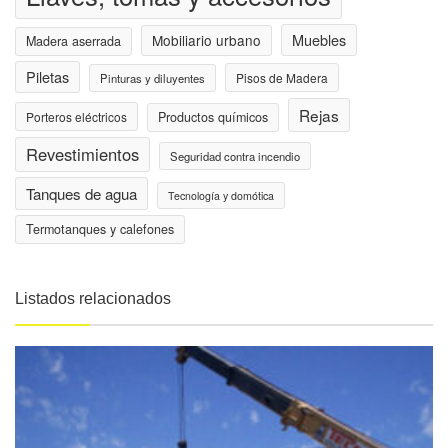
Muebles
Mobiliario urbano
Madera aserrada
Piletas
Pisos de Madera
Pinturas y diluyentes
Rejas
Porteros eléctricos
Productos químicos
Revestimientos
Seguridad contra incendio
Tanques de agua
Tecnología y domótica
Termotanques y calefones
Listados relacionados