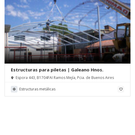
Estructuras para piletas | Galeano Hnos.
Espora 443, B1704FAI Ramos Mejía, Pcia. de Buenos Aires
Estructuras metálicas