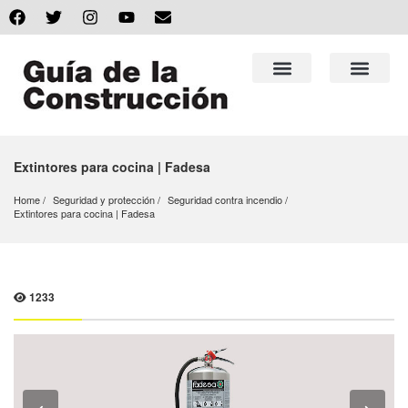
Extintores para cocina | Fadesa
Home
Seguridad y protección
Seguridad contra incendio
Extintores para cocina | Fadesa
1233