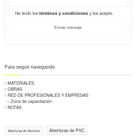
He leído los
términos y condiciones
y los acepto.
Enviar mensaje
Para seguir navegando
MATERIALES
OBRAS
RED DE PROFESIONALES Y EMPRESAS
Zona de capacitación
NOTAS
Aberturas de PVC
Aberturas de Aluminio