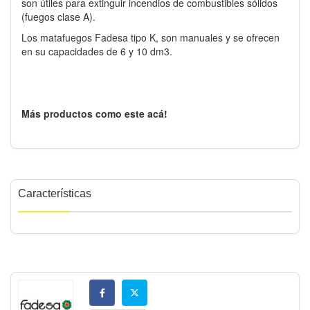
son útiles para extinguir incendios de combustibles sólidos
(fuegos clase A).
Los matafuegos Fadesa tipo K, son manuales y se ofrecen
en su capacidades de 6 y 10 dm3.
Más productos como este acá!
Características