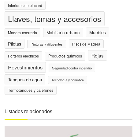
Interiores de placard
Llaves, tomas y accesorios
Muebles
Mobiliario urbano
Madera aserrada
Piletas
Pisos de Madera
Pinturas y diluyentes
Rejas
Porteros eléctricos
Productos químicos
Revestimientos
Seguridad contra incendio
Tanques de agua
Tecnología y domótica
Termotanques y calefones
Listados relacionados