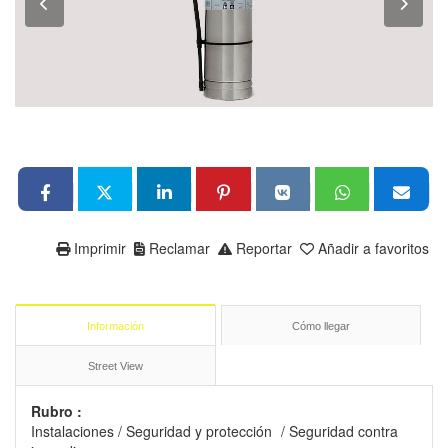
Imprimir
Reclamar
Reportar
Añadir a favoritos
Información
Cómo llegar
Street View
Rubro :
Instalaciones
/
Seguridad y protección
/
Seguridad contra