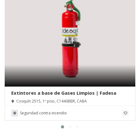
Extintores a base de Gases Limpios | Fadesa
Cosquín 2515, 1º piso, C1440BBR, CABA
Seguridad contra incendio