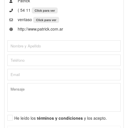
Patrick
( 54 11
Click para ver
ventaso
Click para ver
http://www.patrick.com.ar
He leído los
términos y condiciones
y los acepto.