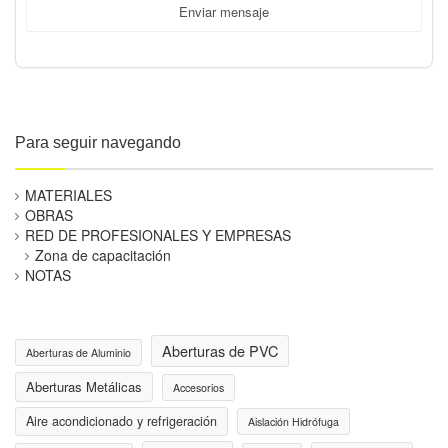
Enviar mensaje
Para seguir navegando
MATERIALES
OBRAS
RED DE PROFESIONALES Y EMPRESAS
Zona de capacitación
NOTAS
Aberturas de PVC
Aberturas de Aluminio
Aberturas Metálicas
Accesorios
Aire acondicionado y refrigeración
Aislación Hidrófuga