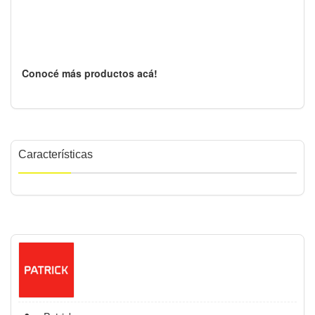
Conocé más productos acá!
Características