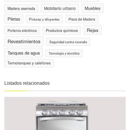
Muebles
Mobiliario urbano
Madera aserrada
Piletas
Pisos de Madera
Pinturas y diluyentes
Rejas
Porteros eléctricos
Productos químicos
Revestimientos
Seguridad contra incendio
Tanques de agua
Tecnología y domótica
Termotanques y calefones
Listados relacionados