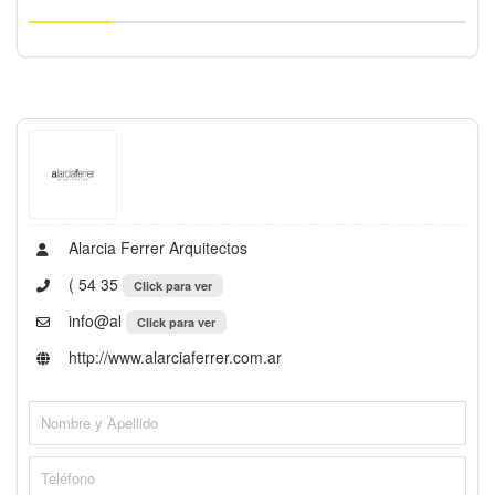
Alarcia Ferrer Arquitectos
( 54 35
Click para ver
info@al
Click para ver
http://www.alarciaferrer.com.ar