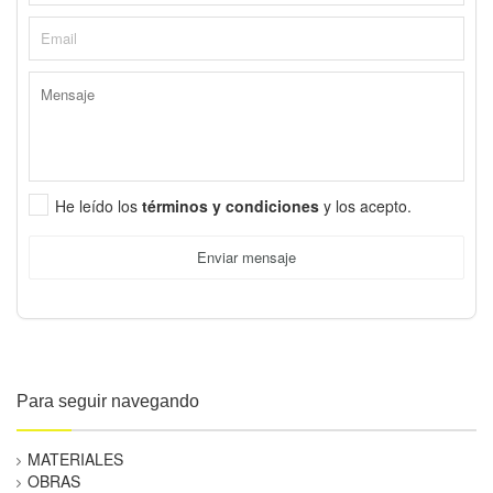
He leído los
términos y condiciones
y los acepto.
Enviar mensaje
Para seguir navegando
MATERIALES
OBRAS