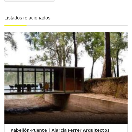
Listados relacionados
Pabellón-Puente | Alarcia Ferrer Arquitectos