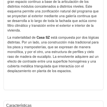
gran espacio continuo a base de la articulación de los
distintos módulos concatenados a distintos niveles. Este
esquema permite una zonificación natural del programa que
se proyectan al exterior mediante una galería continua que
se desarrolla a lo largo de toda la fachada que actúa como
filtro climático y transición entre el exterior e interior de la
vivienda.
La materialidad de
Casa SZ
está compuesta por dos lógicas
distintas. Por un lado, una construcción más tradicional para
los pisos y mamposterías, que se expresan de manera
monolítica, y por el otro, una estructura de perfiles y cielo
raso de madera de eucalipto. La envolvente adquiere así un
efecto de contraste entre una superficie homogénea y una
cubierta metálica triangulada que interactúa con el
desplazamiento en planta de los espacios.
Características