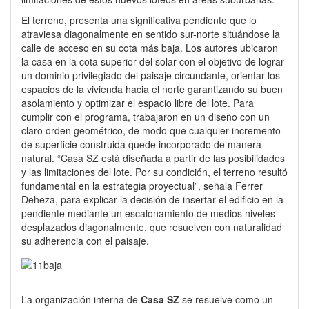
El terreno, presenta una significativa pendiente que lo
atraviesa diagonalmente en sentido sur-norte situándose la
calle de acceso en su cota más baja. Los autores ubicaron
la casa en la cota superior del solar con el objetivo de lograr
un dominio privilegiado del paisaje circundante, orientar los
espacios de la vivienda hacia el norte garantizando su buen
asolamiento y optimizar el espacio libre del lote. Para
cumplir con el programa, trabajaron en un diseño con un
claro orden geométrico, de modo que cualquier incremento
de superficie construida quede incorporado de manera
natural. “Casa SZ está diseñada a partir de las posibilidades
y las limitaciones del lote. Por su condición, el terreno resultó
fundamental en la estrategia proyectual”, señala Ferrer
Deheza, para explicar la decisión de insertar el edificio en la
pendiente mediante un escalonamiento de medios niveles
desplazados diagonalmente, que resuelven con naturalidad
su adherencia con el paisaje.
La organización interna de
Casa SZ
se resuelve como un