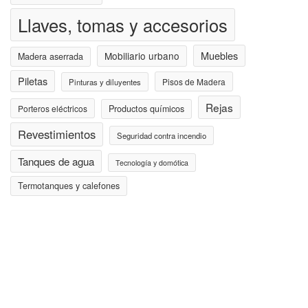
Llaves, tomas y accesorios
Muebles
Mobiliario urbano
Madera aserrada
Piletas
Pisos de Madera
Pinturas y diluyentes
Rejas
Porteros eléctricos
Productos químicos
Revestimientos
Seguridad contra incendio
Tanques de agua
Tecnología y domótica
Termotanques y calefones