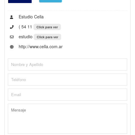
Estudio Cella
( 54 11
Click para ver
estudio
Click para ver
http://www.cella.com.ar