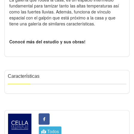
fundamental para tamizar tanto las altas temperaturas así
como las fuertes lluvias. Además, funciona de vínculo
espacial con el galpón que está próximo a la casa y que
tiene una galería de similares características.
Conocé más del estudio y sus obras!
Características
Todos