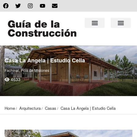
Casa La Angela | Estudio Cella
Fachinal, Pcia de Misiones
4633
Home
Arquitectura
Casas
Casa La Angela | Estudio Cella