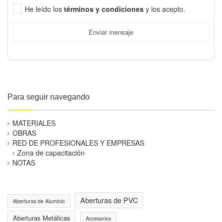
He leído los
términos y condiciones
y los acepto.
Enviar mensaje
Para seguir navegando
MATERIALES
OBRAS
RED DE PROFESIONALES Y EMPRESAS
Zona de capacitación
NOTAS
Aberturas de PVC
Aberturas de Aluminio
Aberturas Metálicas
Accesorios