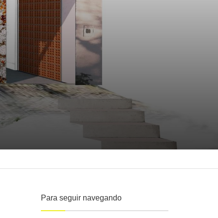
Para seguir navegando