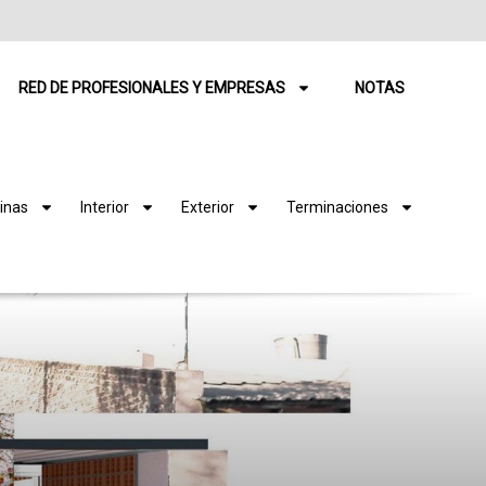
RED DE PROFESIONALES Y EMPRESAS
NOTAS
inas
Interior
Exterior
Terminaciones