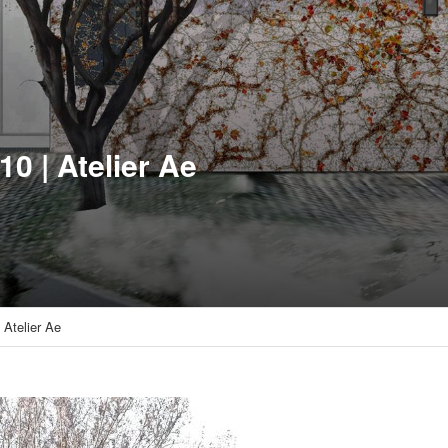
0 | Atelier Ae
 Atelier Ae