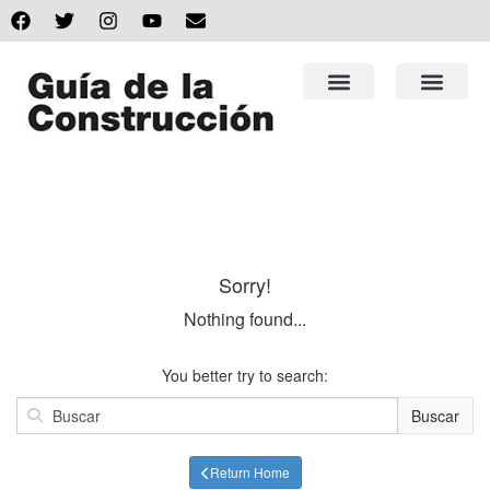
Sorry!
Nothing found...
You better try to search:
Buscar
Return Home