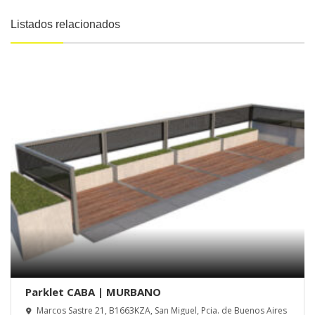
Listados relacionados
Parklet CABA | MURBANO
Marcos Sastre 21, B1663KZA, San Miguel, Pcia. de Buenos Aires