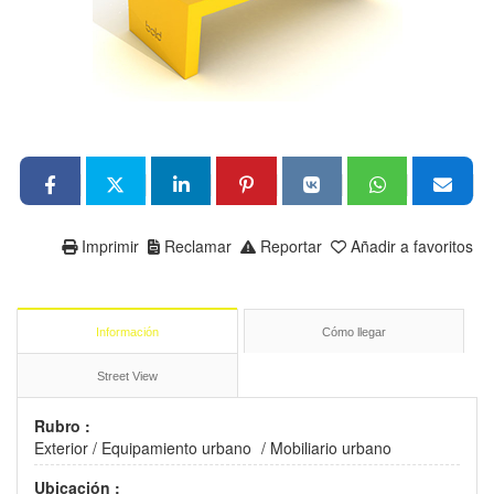
Imprimir
Reclamar
Reportar
Añadir a favoritos
Información
Cómo llegar
Street View
Rubro :
Exterior
/
Equipamiento urbano
/
Mobiliario urbano
Ubicación :