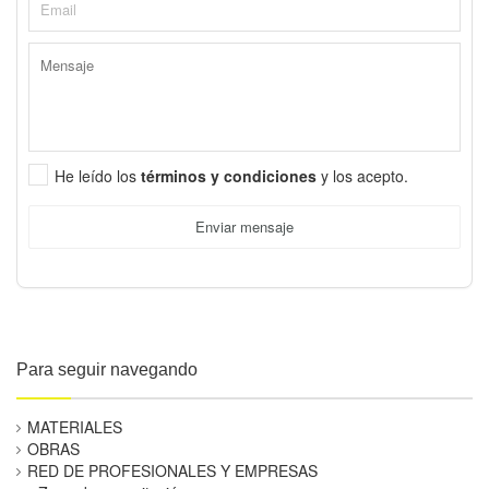
He leído los
términos y condiciones
y los acepto.
Enviar mensaje
Para seguir navegando
MATERIALES
OBRAS
RED DE PROFESIONALES Y EMPRESAS