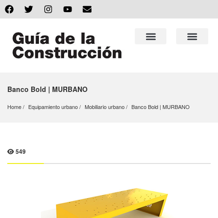
Banco Bold | MURBANO
Home
Equipamiento urbano
Mobiliario urbano
Banco Bold | MURBANO
549