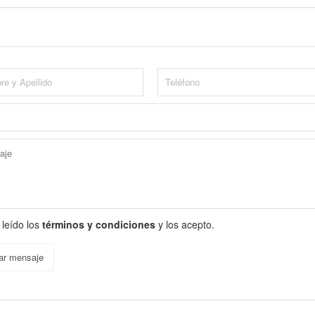
 leído los
términos y condiciones
y los acepto.
ar mensaje