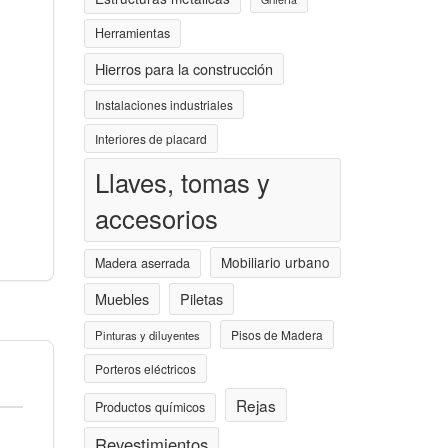
Herramientas
Hierros para la construcción
Instalaciones industriales
Interiores de placard
Llaves, tomas y
accesorios
Mobiliario urbano
Madera aserrada
Muebles
Piletas
Pisos de Madera
Pinturas y diluyentes
Porteros eléctricos
Rejas
Productos químicos
Revestimientos