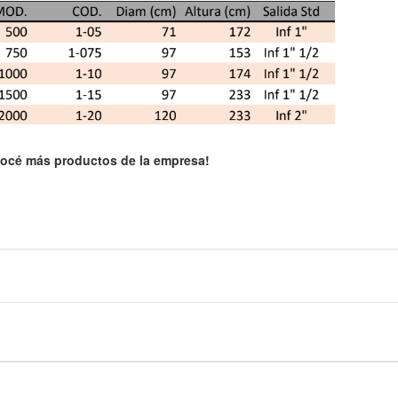
océ más productos de la empresa!