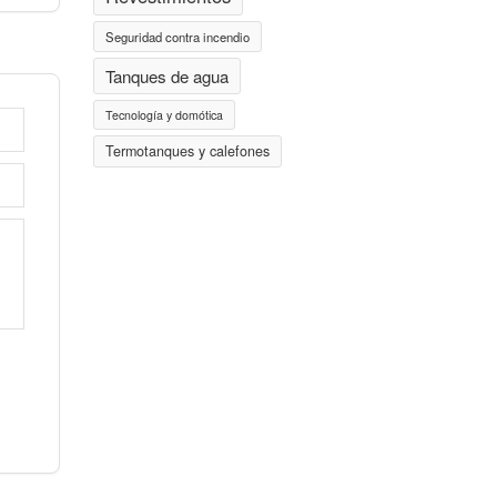
Seguridad contra incendio
Tanques de agua
Tecnología y domótica
Termotanques y calefones