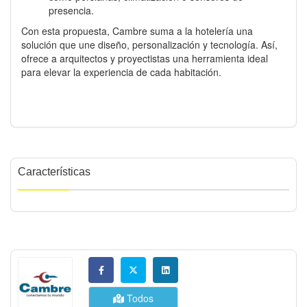
presencia.
Con esta propuesta, Cambre suma a la hotelería una
solución que une diseño, personalización y tecnología. Así,
ofrece a arquitectos y proyectistas una herramienta ideal
para elevar la experiencia de cada habitación.
Características
Todos