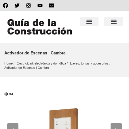
Activador de Escenas | Cambre
Home
Electricidad, electrónica y domótica
Llaves, tomas y accesorios
Activador de Escenas | Cambre
34