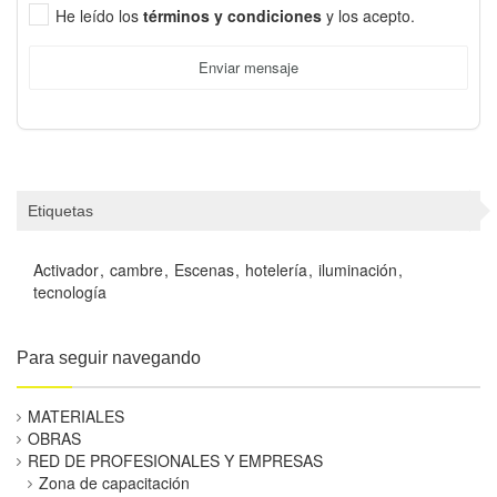
He leído los
términos y condiciones
y los acepto.
Enviar mensaje
Etiquetas
Activador
cambre
Escenas
hotelería
iluminación
tecnología
Para seguir navegando
MATERIALES
OBRAS
RED DE PROFESIONALES Y EMPRESAS
Zona de capacitación