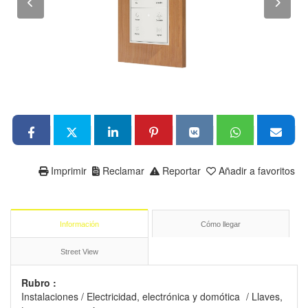
Imprimir
Reclamar
Reportar
Añadir a favoritos
Información
Cómo llegar
Street View
Rubro :
Instalaciones
/
Electricidad, electrónica y domótica
/
Llaves,