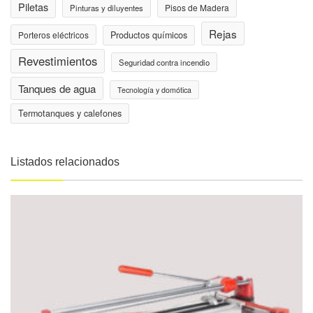
Piletas
Pisos de Madera
Pinturas y diluyentes
Rejas
Porteros eléctricos
Productos químicos
Revestimientos
Seguridad contra incendio
Tanques de agua
Tecnología y domótica
Termotanques y calefones
Listados relacionados