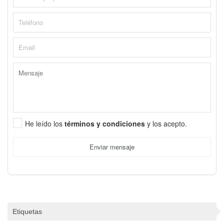
He leído los
términos y condiciones
y los acepto.
Enviar mensaje
Etiquetas