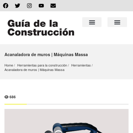
Acanaladora de muros | Máquinas Massa
Home
Herramientas para la construcción
Herramientas
Acanaladora de muros | Máquinas Massa
686