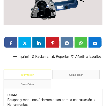
Imprimir
Reclamar
Reportar
Añadir a favoritos
Información
Cómo llegar
Street View
Rubro :
Equipos y máquinas
/
Herramientas para la construcción
/
Herramientas