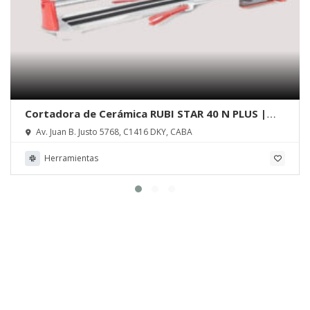
Cortadora de Cerámica RUBI STAR 40 N PLUS |
Máquinas Massa
Av. Juan B. Justo 5768, C1416 DKY, CABA
Herramientas