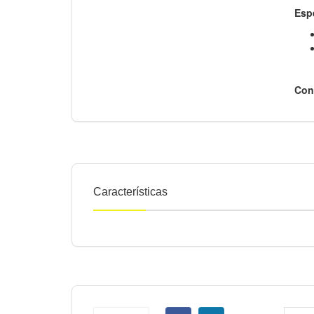
Esp
Con
Características