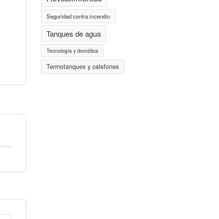
Seguridad contra incendio
Tanques de agua
Tecnología y domótica
Termotanques y calefones