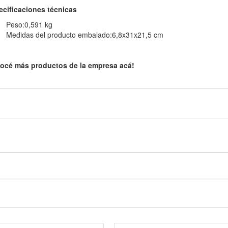
ecificaciones técnicas
Peso:0,591 kg
Medidas del producto embalado:6,8x31x21,5 cm
océ más productos de la empresa acá!