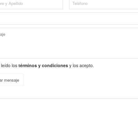
 leído los
términos y condiciones
y los acepto.
ar mensaje