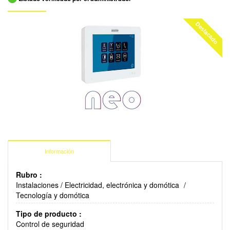
Destacado
Información
Rubro :
Instalaciones
/
Electricidad, electrónica y domótica
/
Tecnología y domótica
Tipo de producto :
Control de seguridad