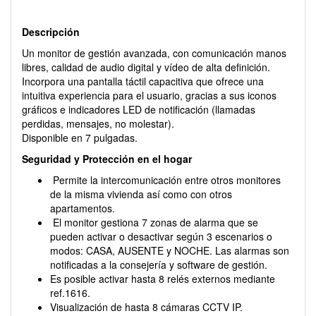
Descripción
Un monitor de gestión avanzada, con comunicación manos
libres, calidad de audio digital y vídeo de alta definición.
Incorpora una pantalla táctil capacitiva que ofrece una
intuitiva experiencia para el usuario, gracias a sus iconos
gráficos e indicadores LED de notificación (llamadas
perdidas, mensajes, no molestar).
Disponible en 7 pulgadas.
Seguridad y Protección en el hogar
Permite la intercomunicación entre otros monitores
de la misma vivienda así como con otros
apartamentos.
El monitor gestiona 7 zonas de alarma que se
pueden activar o desactivar según 3 escenarios o
modos: CASA, AUSENTE y NOCHE. Las alarmas son
notificadas a la consejería y software de gestión.
Es posible activar hasta 8 relés externos mediante
ref.1616.
Visualización de hasta 8 cámaras CCTV IP.