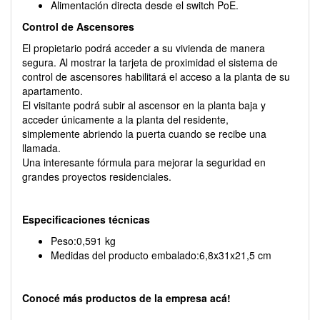
Alimentación directa desde el switch PoE.
Control de Ascensores
El propietario podrá acceder a su vivienda de manera
segura. Al mostrar la tarjeta de proximidad el sistema de
control de ascensores habilitará el acceso a la planta de su
apartamento.
El visitante podrá subir al ascensor en la planta baja y
acceder únicamente a la planta del residente,
simplemente abriendo la puerta cuando se recibe una
llamada.
Una interesante fórmula para mejorar la seguridad en
grandes proyectos residenciales.
Especificaciones técnicas
Peso:0,591 kg
Medidas del producto embalado:6,8x31x21,5 cm
Conocé más productos de la empresa acá!