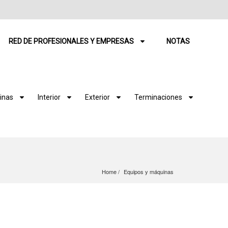
RED DE PROFESIONALES Y EMPRESAS
NOTAS
inas
Interior
Exterior
Terminaciones
Home
Equipos y máquinas