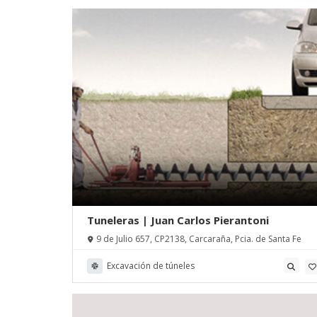
Tuneleras | Juan Carlos Pierantoni
9 de Julio 657, CP2138, Carcaraña, Pcia. de Santa Fe
Excavación de túneles