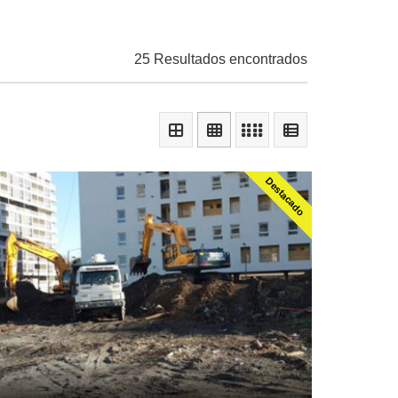
25 Resultados encontrados
Destacado