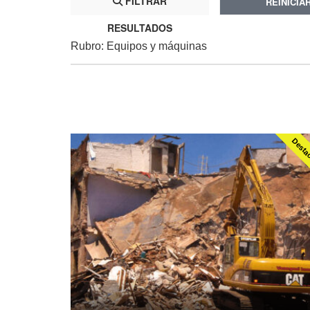
FILTRAR
REINICIA
RESULTADOS
Rubro: Equipos y máquinas
Desta