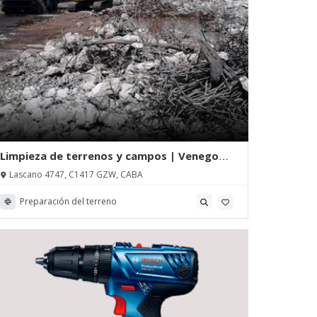
Limpieza de terrenos y campos | Venegoni
Hnos.
Lascano 4747, C1417 GZW, CABA
Preparación del terreno