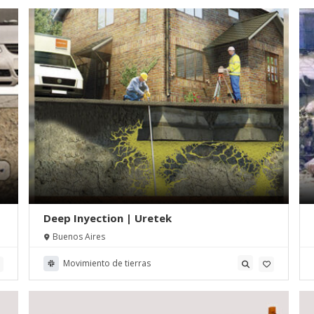
Deep Inyection | Uretek
Buenos Aires
Movimiento de tierras