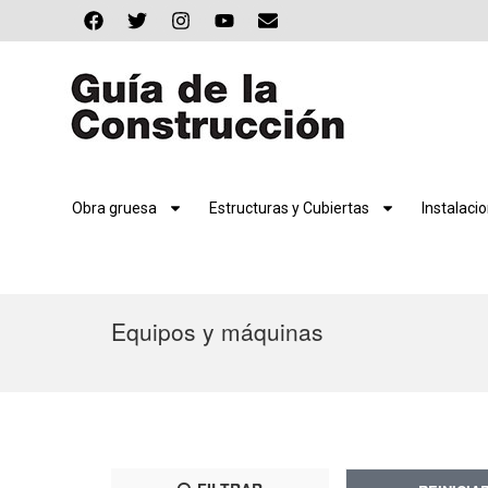
Obra gruesa
Estructuras y Cubiertas
Instalaci
Equipos y máquinas