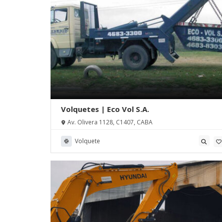
Volquetes | Eco Vol S.A.
Av. Olivera 1128, C1407, CABA
Volquete