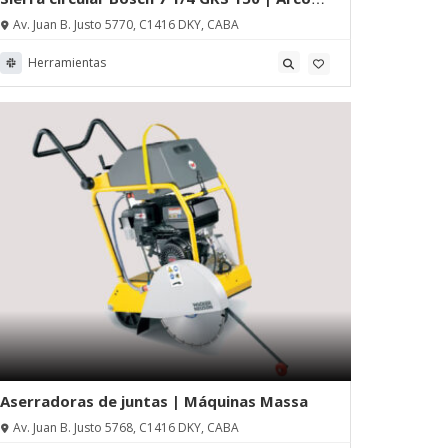
Maquinarias
Av. Juan B. Justo 5770, C1416 DKY, CABA
Herramientas
Aserradoras de juntas | Máquinas Massa
Av. Juan B. Justo 5768, C1416 DKY, CABA