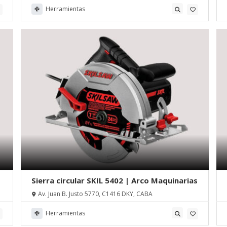
Herramientas
Sierra circular SKIL 5402 | Arco Maquinarias
Av. Juan B. Justo 5770, C1416 DKY, CABA
Herramientas