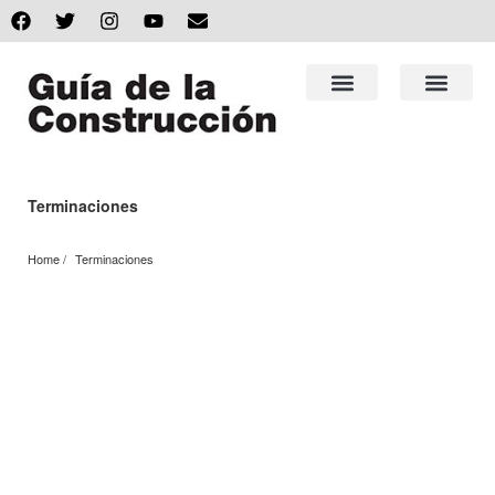
Terminaciones
Home
Terminaciones