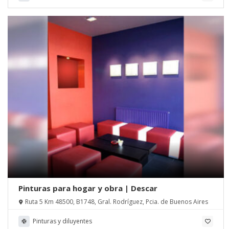
Pinturas para hogar y obra | Descar
Ruta 5 Km 48500, B1748, Gral. Rodríguez, Pcia. de Buenos Aires
Pinturas y diluyentes