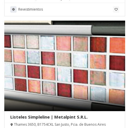
Revestimientos
Listeles Simpleline | Metalpint S.R.L.
Thames 3650, B1754CKL San Justo, Pcia. de Buenos Aires