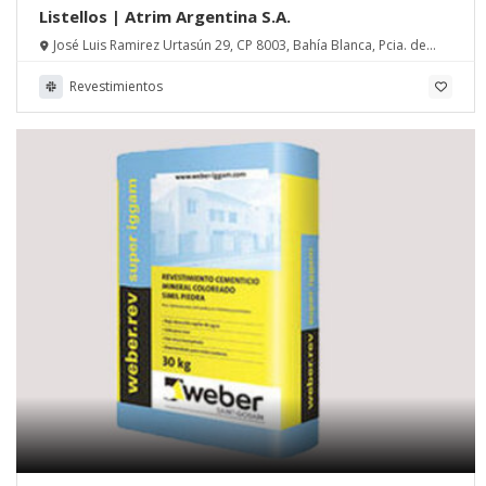
Listellos | Atrim Argentina S.A.
José Luis Ramirez Urtasún 29, CP 8003, Bahía Blanca, Pcia. de
Buenos Aires
Revestimientos