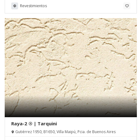
Revestimientos
Raya-2 ® | Tarquini
Gutiérrez 1950, B1650, Villa Maipú, Pcia. de Buenos Aires