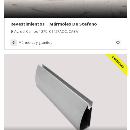
Revestimientos | Mármoles De Stefano
Av. del Campo 1270, C1427AOC, CABA
Mármoles y granitos
Destacado