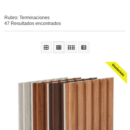
Rubro: Terminaciones
47 Resultados encontrados
Destacado