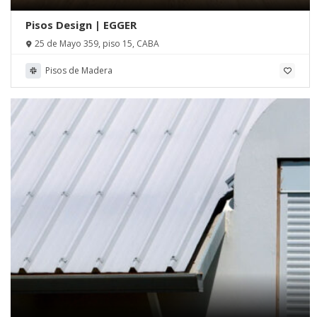
Pisos Design | EGGER
25 de Mayo 359, piso 15, CABA
Pisos de Madera