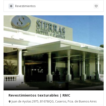
Revestimientos
Revestimientos texturables | RMC
Juan de Ayolas 2975, B1678IQG, Caseros, Pcia. de Buenos Aires