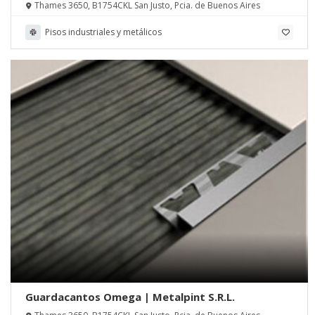
Thames 3650, B1754CKL San Justo, Pcia. de Buenos Aires
Pisos industriales y metálicos
Guardacantos Omega | Metalpint S.R.L.