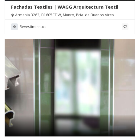
Fachadas Textiles | WAGG Arquitectura Textil
Armenia 3263, B1605CDW, Munro, Pcia. de Buenos Aires
Revestimientos