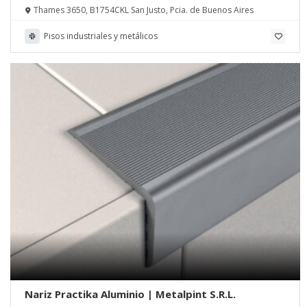
Thames 3650, B1754CKL San Justo, Pcia. de Buenos Aires
Pisos industriales y metálicos
Nariz Practika Aluminio | Metalpint S.R.L.