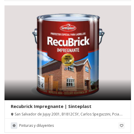
Recubrick Impregnante | Sinteplast
San Salvador de Jujuy 2001, B1812CSY, Carlos Spegazzini, Pcia.
de Buenos Aires
Pinturas y diluyentes