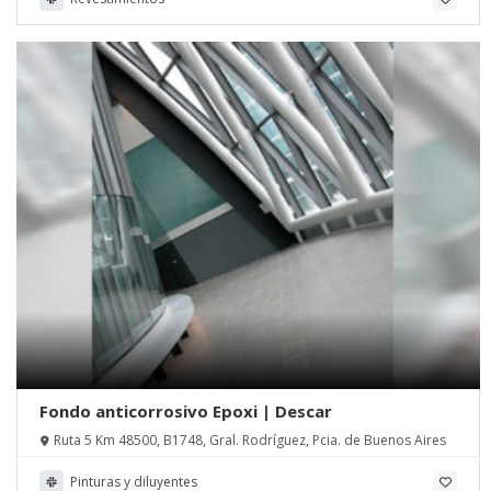
Fondo anticorrosivo Epoxi | Descar
Ruta 5 Km 48500, B1748, Gral. Rodríguez, Pcia. de Buenos Aires
Pinturas y diluyentes