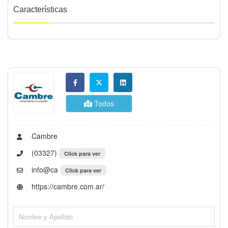
Características
Todos
Cambre
(03327)
Click para ver
info@ca
Click para ver
https://cambre.com.ar/