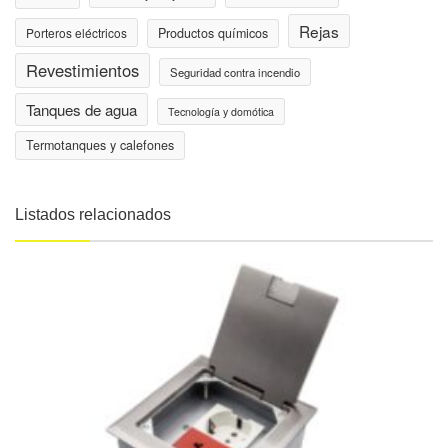
Rejas
Porteros eléctricos
Productos químicos
Revestimientos
Seguridad contra incendio
Tanques de agua
Tecnología y domótica
Termotanques y calefones
Listados relacionados