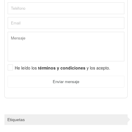
He leído los
términos y condiciones
y los acepto.
Enviar mensaje
Etiquetas