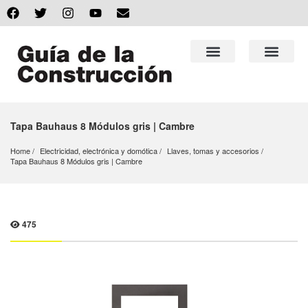
Tapa Bauhaus 8 Módulos gris | Cambre
Home
Electricidad, electrónica y domótica
Llaves, tomas y accesorios
Tapa Bauhaus 8 Módulos gris | Cambre
475