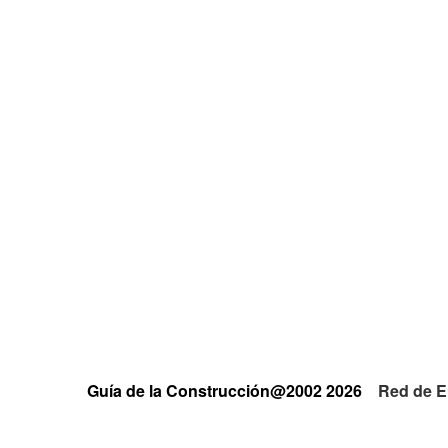
Guía de la Construcción@2002 2026
Red de E