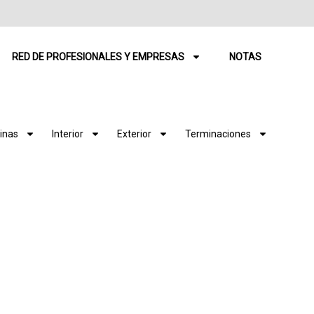
RED DE PROFESIONALES Y EMPRESAS
NOTAS
inas
Interior
Exterior
Terminaciones