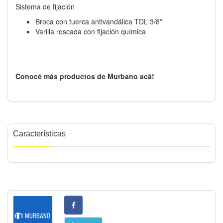
Sistema de fijación
Broca con tuerca antivandálica TDL 3/8”
Varilla roscada con fijación química
Conocé más productos de Murbano acá!
Características