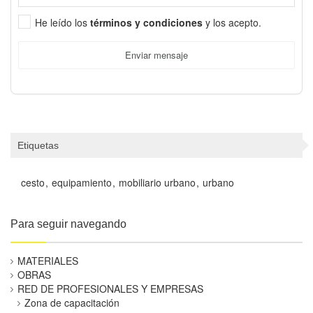
He leído los
términos y condiciones
y los acepto.
Enviar mensaje
Etiquetas
cesto
equipamiento
mobiliario urbano
urbano
Para seguir navegando
MATERIALES
OBRAS
RED DE PROFESIONALES Y EMPRESAS
Zona de capacitación