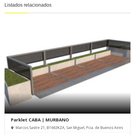
Listados relacionados
Parklet CABA | MURBANO
Marcos Sastre 21, B1663KZA, San Miguel, Pcia. de Buenos Aires