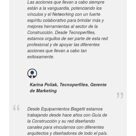
Las acciones que llevan a cabo siempre
están a la vanguardia, potenciando los
vínculos y el Networking con un fuerte
espíritu colaborativo para brindar más y
mejores herramientas al sector de la
Construcción. Desde Tecnoperfiles,
estamos orgullos de ser parte de esta red
profesional y de apoyar las diferentes
acciones que llevan a cabo tan
exitosamente.
Karina Poliak, Tecnoperfiles, Gerente
de Marketing
Desde Equipamientos Biagetti estamos
trabajando desde hace años con Guía de
la Construcción y su red diseñando
canales para vincularnos con diferentes
arquitectos y diseñadores de todo el país.