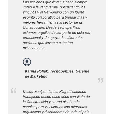
Las acciones que llevan a cabo siempre
están a la vanguardia, potenciando los
vínculos y el Networking con un fuerte
espíritu colaborativo para brindar más y
mejores herramientas al sector de la
Construcción. Desde Tecnoperfiles,
estamos orgullos de ser parte de esta red
profesional y de apoyar las diferentes
acciones que llevan a cabo tan
exitosamente.
Karina Poliak, Tecnoperfiles, Gerente
de Marketing
Desde Equipamientos Biagetti estamos
trabajando desde hace años con Guía de
la Construcción y su red diseñando
canales para vincularnos con diferentes
arquitectos y diseñadores de todo el país.