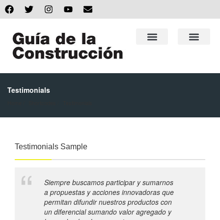
Testimonials
Home
Shortcodes
Testimonials
Testimonials Sample
Siempre buscamos participar y sumarnos
a propuestas y acciones innovadoras que
permitan difundir nuestros productos con
un diferencial sumando valor agregado y