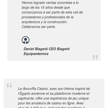
Hemos logrado ventas concretas a lo
largo de los 15 años desde que
comenzamos a ser parte de esta red de
proveedores y profesionales de la
arquitectura y la construcción.
Celebramos ser parte.
Daniel Biagetti CEO Biagetti
Equipamientos
Le AmunRa Casino, avec son thème inspiré de
l’Égypte ancienne et sa plateforme moderne et
captivante, offre une expérience de jeu unique
pour les amateurs de casino en ligne. Avec
plus de 4,000 jeux, incluant des machines à