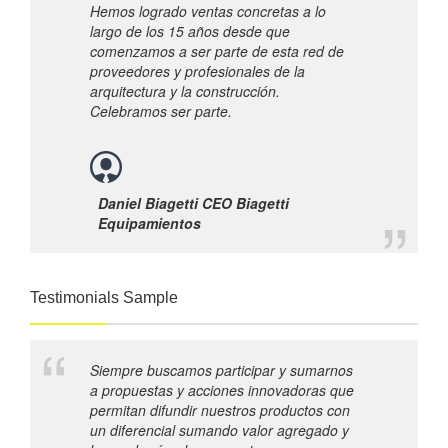
Hemos logrado ventas concretas a lo
largo de los 15 años desde que
comenzamos a ser parte de esta red de
proveedores y profesionales de la
arquitectura y la construcción.
Celebramos ser parte.
Daniel Biagetti CEO Biagetti
Equipamientos
Testimonials Sample
Siempre buscamos participar y sumarnos
a propuestas y acciones innovadoras que
permitan difundir nuestros productos con
un diferencial sumando valor agregado y