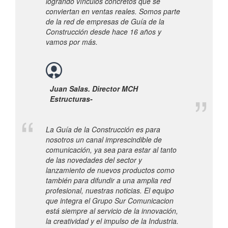
logrando vínculos concretos que se
conviertan en ventas reales. Somos parte
de la red de empresas de Guía de la
Construcción desde hace 16 años y
vamos por más.
Juan Salas. Director MCH
Estructuras-
La Guía de la Construcción es para
nosotros un canal imprescindible de
comunicación, ya sea para estar al tanto
de las novedades del sector y
lanzamiento de nuevos productos como
también para difundir a una amplia red
profesional, nuestras noticias. El equipo
que integra el Grupo Sur Comunicacion
está siempre al servicio de la innovación,
la creatividad y el impulso de la Industria.