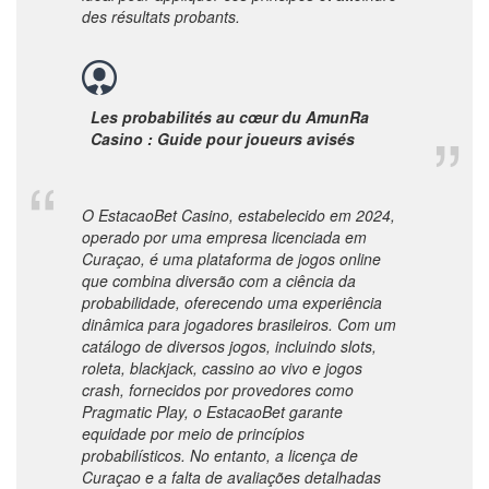
des résultats probants.
Les probabilités au cœur du AmunRa
Casino : Guide pour joueurs avisés
O EstacaoBet Casino, estabelecido em 2024,
operado por uma empresa licenciada em
Curaçao, é uma plataforma de jogos online
que combina diversão com a ciência da
probabilidade, oferecendo uma experiência
dinâmica para jogadores brasileiros. Com um
catálogo de diversos jogos, incluindo slots,
roleta, blackjack, cassino ao vivo e jogos
crash, fornecidos por provedores como
Pragmatic Play, o EstacaoBet garante
equidade por meio de princípios
probabilísticos. No entanto, a licença de
Curaçao e a falta de avaliações detalhadas