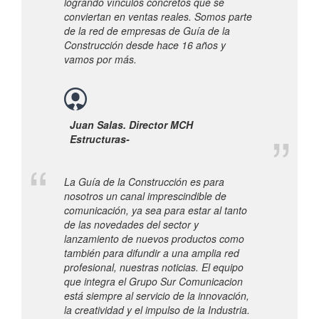
logrando vínculos concretos que se
conviertan en ventas reales. Somos parte
de la red de empresas de Guía de la
Construcción desde hace 16 años y
vamos por más.
Juan Salas. Director MCH
Estructuras-
La Guía de la Construcción es para
nosotros un canal imprescindible de
comunicación, ya sea para estar al tanto
de las novedades del sector y
lanzamiento de nuevos productos como
también para difundir a una amplia red
profesional, nuestras noticias. El equipo
que integra el Grupo Sur Comunicacion
está siempre al servicio de la innovación,
la creatividad y el impulso de la Industria.