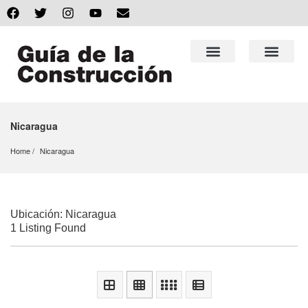
Nicaragua
Home
Nicaragua
Ubicación: Nicaragua
1 Listing Found