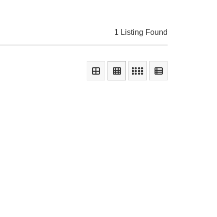
1 Listing Found