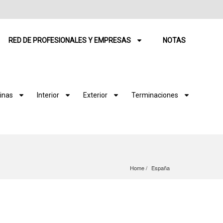
RED DE PROFESIONALES Y EMPRESAS
NOTAS
inas
Interior
Exterior
Terminaciones
Home
España