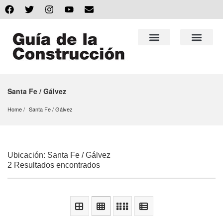
Santa Fe / Gálvez
Home
Santa Fe
 / 
Gálvez
Ubicación: Santa Fe / Gálvez
2 Resultados encontrados