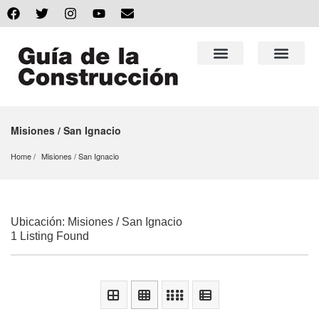
Misiones / San Ignacio
Home
Misiones
 / 
San Ignacio
Ubicación: Misiones / San Ignacio
1 Listing Found