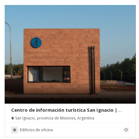
Centro de información turística San Ignacio |
ENNE Arquitectura
San Ignacio, provincia de Misiones, Argentina
Edificios de oficina