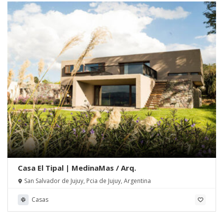
Casa El Tipal | MedinaMas / Arq.
San Salvador de Jujuy, Pcia de Jujuy, Argentina
Casas