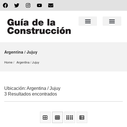
Argentina / Jujuy
Home
Argentina
 / 
Jujuy
Ubicación: Argentina / Jujuy
3 Resultados encontrados