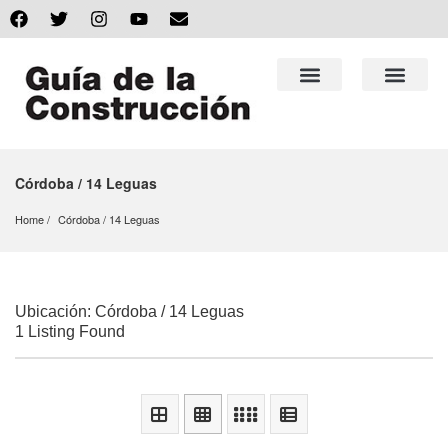
Córdoba / 14 Leguas
Home
Córdoba
 / 
14 Leguas
Ubicación: Córdoba / 14 Leguas
1 Listing Found