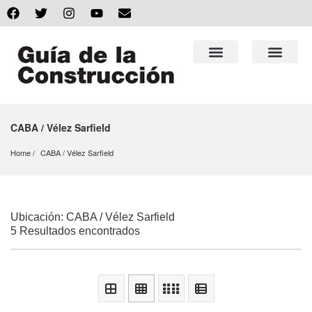
CABA / Vélez Sarfield
Home
CABA
 / 
Vélez Sarfield
Ubicación: CABA / Vélez Sarfield
5 Resultados encontrados