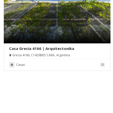
Casa Grecia 4166 | Arquitectonika
Grecia 4166, C1429BED CABA, Argentina
Casas