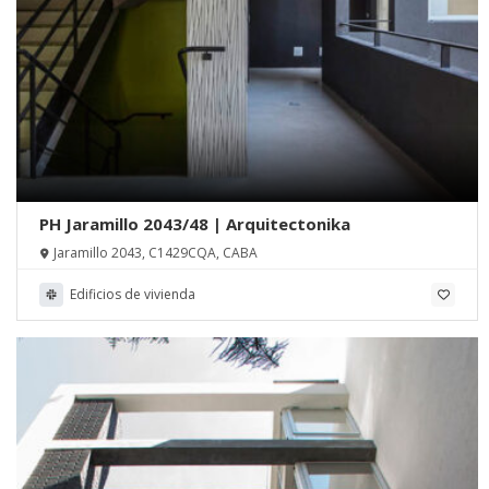
PH Jaramillo 2043/48 | Arquitectonika
Jaramillo 2043, C1429CQA, CABA
Edificios de vivienda