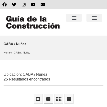
CABA / Nuñez
Home
CABA
 / 
Nuñez
Ubicación: CABA / Nuñez
25 Resultados encontrados