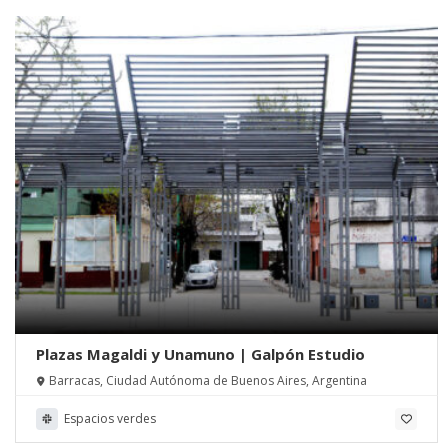
Plazas Magaldi y Unamuno | Galpón Estudio
Barracas, Ciudad Autónoma de Buenos Aires, Argentina
Espacios verdes