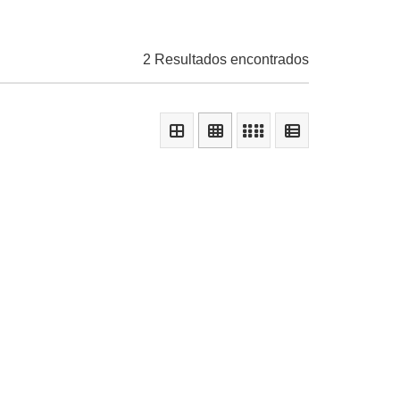
2 Resultados encontrados