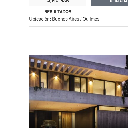
FILTRAR
REINICIA
RESULTADOS
Ubicación: Buenos Aires / Quilmes